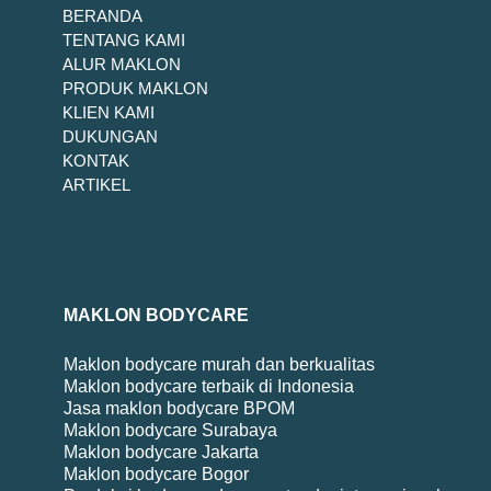
BERANDA
TENTANG KAMI
ALUR MAKLON
PRODUK MAKLON
KLIEN KAMI
DUKUNGAN
KONTAK
ARTIKEL
MAKLON BODYCARE
Maklon bodycare murah dan berkualitas
Maklon bodycare terbaik di Indonesia
Jasa maklon bodycare BPOM
Maklon bodycare Surabaya
Maklon bodycare Jakarta
Maklon bodycare Bogor