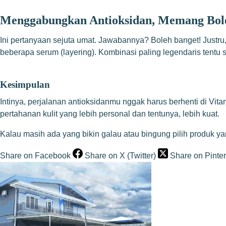
Menggabungkan Antioksidan, Memang Bol
Ini pertanyaan sejuta umat. Jawabannya? Boleh banget! Justr
beberapa serum (layering). Kombinasi paling legendaris tentu s
Kesimpulan
Intinya, perjalanan antioksidanmu nggak harus berhenti di Vit
pertahanan kulit yang lebih personal dan tentunya, lebih kuat.
Kalau masih ada yang bikin galau atau bingung pilih produk y
Share on Facebook
Share on X (Twitter)
Share on Pinter