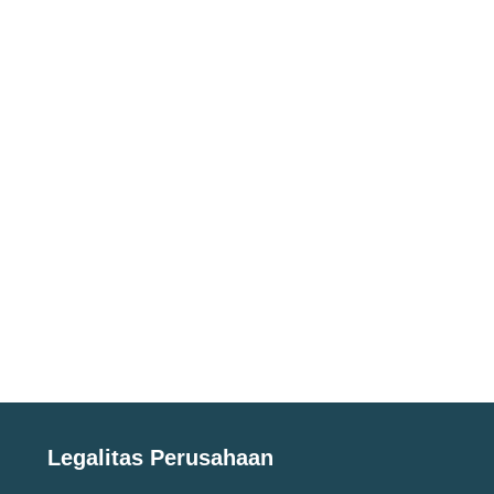
Legalitas Perusahaan