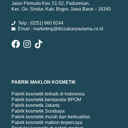
Jalan Pemuda Kav. 51-52, Padurenan,
Kec. Gn. Sindur, Kab. Bogor, Jawa Barat – 16340
Telp : (0251) 860 8244
Email : marketing@dizzakaryautama.co.id
PABRIK MAKLON KOSMETIK
Pabrik kosmetik terbaik di Indonesia
Pabrik kosmetik berstandar BPOM
Pabrik kosmetik Jakarta
Pabrik kosmetik Surabaya
Pabrik kosmetik murah dan berkualitas
Pabrik kosmetik maklon terpercaya