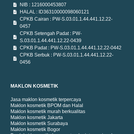
NIB : 1216000453807
HALAL : ID36310000098060121
CPKB Cairan : PW-S.03.01.1.44.441.12.22-
0457
CPKB Setengah Padat : PW-
S.03.01.1.44.441.12.22-0439
CPKB Padat : PW-S.03.01.1.44.441.12.22-0442
CPKB Serbuk : PW-S.03.01.1.44.441.12.22-
0456
MAKLON KOSMETIK
Jasa maklon kosmetik terpercaya
Maklon kosmetik BPOM dan Halal
Maklon kosmetik murah berkualitas
Maklon kosmetik Jakarta
Maklon kosmetik Surabaya
Maklon kosmetik Bogor