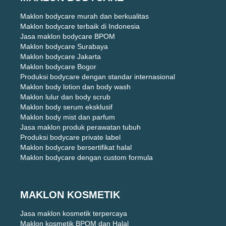
Maklon bodycare murah dan berkualitas
Maklon bodycare terbaik di Indonesia
Jasa maklon bodycare BPOM
Maklon bodycare Surabaya
Maklon bodycare Jakarta
Maklon bodycare Bogor
Produksi bodycare dengan standar internasional
Maklon body lotion dan body wash
Maklon lulur dan body scrub
Maklon body serum eksklusif
Maklon body mist dan parfum
Jasa maklon produk perawatan tubuh
Produksi bodycare private label
Maklon bodycare bersertifikat halal
Maklon bodycare dengan custom formula
MAKLON KOSMETIK
Jasa maklon kosmetik terpercaya
Maklon kosmetik BPOM dan Halal