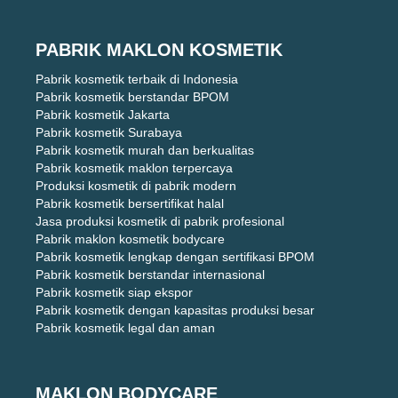
PABRIK MAKLON KOSMETIK
Pabrik kosmetik terbaik di Indonesia
Pabrik kosmetik berstandar BPOM
Pabrik kosmetik Jakarta
Pabrik kosmetik Surabaya
Pabrik kosmetik murah dan berkualitas
Pabrik kosmetik maklon terpercaya
Produksi kosmetik di pabrik modern
Pabrik kosmetik bersertifikat halal
Jasa produksi kosmetik di pabrik profesional
Pabrik maklon kosmetik bodycare
Pabrik kosmetik lengkap dengan sertifikasi BPOM
Pabrik kosmetik berstandar internasional
Pabrik kosmetik siap ekspor
Pabrik kosmetik dengan kapasitas produksi besar
Pabrik kosmetik legal dan aman
MAKLON BODYCARE