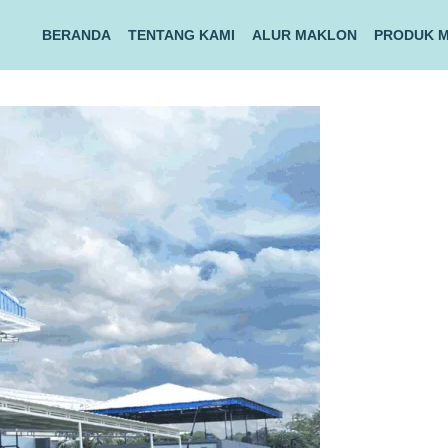
BERANDA
TENTANG KAMI
ALUR MAKLON
PRODUK 