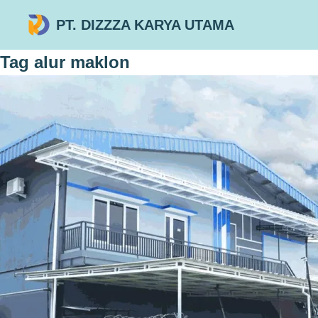
PT. DIZZZA KARYA UTAMA
Tag
alur maklon