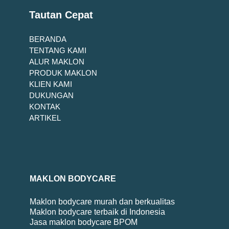
Tautan Cepat
BERANDA
TENTANG KAMI
ALUR MAKLON
PRODUK MAKLON
KLIEN KAMI
DUKUNGAN
KONTAK
ARTIKEL
MAKLON BODYCARE
Maklon bodycare murah dan berkualitas
Maklon bodycare terbaik di Indonesia
Jasa maklon bodycare BPOM