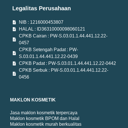
Legalitas Perusahaan
NIB : 1216000453807
HALAL : ID36310000098060121
CPKB Cairan : PW-S.03.01.1.44.441.12.22-
0457
CPKB Setengah Padat : PW-
S.03.01.1.44.441.12.22-0439
CPKB Padat : PW-S.03.01.1.44.441.12.22-0442
CPKB Serbuk : PW-S.03.01.1.44.441.12.22-
0456
MAKLON KOSMETIK
Jasa maklon kosmetik terpercaya
Maklon kosmetik BPOM dan Halal
Maklon kosmetik murah berkualitas