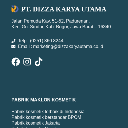
PT. DIZZA KARYA UTAMA
Jalan Pemuda Kav. 51-52, Padurenan,
Kec. Gn. Sindur, Kab. Bogor, Jawa Barat – 16340
Telp : (0251) 860 8244
Email : marketing@dizzakaryautama.co.id
PABRIK MAKLON KOSMETIK
Pabrik kosmetik terbaik di Indonesia
Pabrik kosmetik berstandar BPOM
Pabrik kosmetik Jakarta