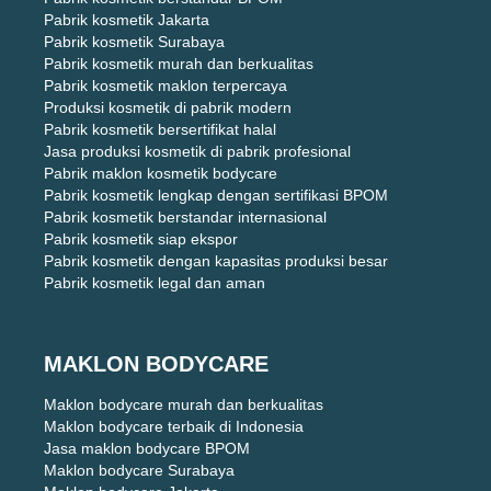
Pabrik kosmetik Jakarta
Pabrik kosmetik Surabaya
Pabrik kosmetik murah dan berkualitas
Pabrik kosmetik maklon terpercaya
Produksi kosmetik di pabrik modern
Pabrik kosmetik bersertifikat halal
Jasa produksi kosmetik di pabrik profesional
Pabrik maklon kosmetik bodycare
Pabrik kosmetik lengkap dengan sertifikasi BPOM
Pabrik kosmetik berstandar internasional
Pabrik kosmetik siap ekspor
Pabrik kosmetik dengan kapasitas produksi besar
Pabrik kosmetik legal dan aman
MAKLON BODYCARE
Maklon bodycare murah dan berkualitas
Maklon bodycare terbaik di Indonesia
Jasa maklon bodycare BPOM
Maklon bodycare Surabaya