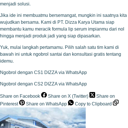
menjadi solusi.
Jika ide ini membuatmu bersemangat, mungkin ini saatnya kita
wujudkan bersama. Kami di PT. Dizza Karya Utama siap
membantu kamu meracik formula lip serum impianmu dari nol
hingga menjadi produk jadi yang siap dipasarkan.
Yuk, mulai langkah pertamamu. Pilih salah satu tim kami di
bawah ini untuk ngobrol santai dan konsultasi gratis tentang
idemu.
Ngobrol dengan CS1 DIZZA via WhatsApp
Ngobrol dengan CS2 DIZZA via WhatsApp
Share on Facebook
Share on X (Twitter)
Share on
Pinterest
Share on WhatsApp
Copy to Clipboard