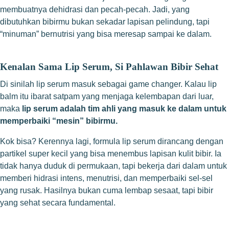
membuatnya dehidrasi dan pecah-pecah. Jadi, yang
dibutuhkan bibirmu bukan sekadar lapisan pelindung, tapi
“minuman” bernutrisi yang bisa meresap sampai ke dalam.
Kenalan Sama Lip Serum, Si Pahlawan Bibir Sehat
Di sinilah lip serum masuk sebagai game changer. Kalau lip
balm itu ibarat satpam yang menjaga kelembapan dari luar,
maka
lip serum adalah tim ahli yang masuk ke dalam untuk
memperbaiki “mesin” bibirmu.
Kok bisa? Kerennya lagi, formula lip serum dirancang dengan
partikel super kecil yang bisa menembus lapisan kulit bibir. Ia
tidak hanya duduk di permukaan, tapi bekerja dari dalam untuk
memberi hidrasi intens, menutrisi, dan memperbaiki sel-sel
yang rusak. Hasilnya bukan cuma lembap sesaat, tapi bibir
yang sehat secara fundamental.