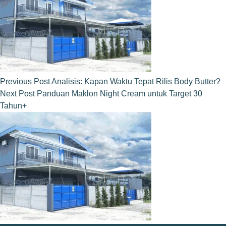
Previous
Post
Analisis: Kapan Waktu Tepat Rilis Body Butter?
Next
Post
Panduan Maklon Night Cream untuk Target 30
Tahun+