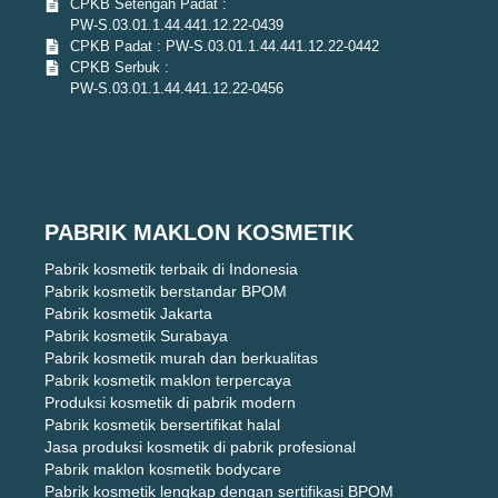
CPKB Setengah Padat :
PW-S.03.01.1.44.441.12.22-0439
CPKB Padat : PW-S.03.01.1.44.441.12.22-0442
CPKB Serbuk :
PW-S.03.01.1.44.441.12.22-0456
PABRIK MAKLON KOSMETIK
Pabrik kosmetik terbaik di Indonesia
Pabrik kosmetik berstandar BPOM
Pabrik kosmetik Jakarta
Pabrik kosmetik Surabaya
Pabrik kosmetik murah dan berkualitas
Pabrik kosmetik maklon terpercaya
Produksi kosmetik di pabrik modern
Pabrik kosmetik bersertifikat halal
Jasa produksi kosmetik di pabrik profesional
Pabrik maklon kosmetik bodycare
Pabrik kosmetik lengkap dengan sertifikasi BPOM