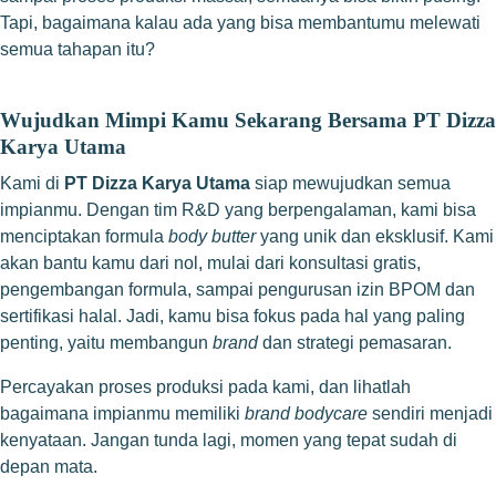
Tapi, bagaimana kalau ada yang bisa membantumu melewati
semua tahapan itu?
Wujudkan Mimpi Kamu Sekarang Bersama PT Dizza
Karya Utama
Kami di
PT Dizza Karya Utama
siap mewujudkan semua
impianmu. Dengan tim R&D yang berpengalaman, kami bisa
menciptakan formula
body butter
yang unik dan eksklusif. Kami
akan bantu kamu dari nol, mulai dari konsultasi gratis,
pengembangan formula, sampai pengurusan izin BPOM dan
sertifikasi halal. Jadi, kamu bisa fokus pada hal yang paling
penting, yaitu membangun
brand
dan strategi pemasaran.
Percayakan proses produksi pada kami, dan lihatlah
bagaimana impianmu memiliki
brand bodycare
sendiri menjadi
kenyataan. Jangan tunda lagi, momen yang tepat sudah di
depan mata.