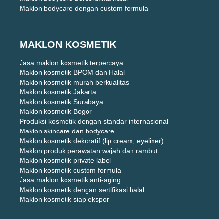
Maklon bodycare dengan custom formula
MAKLON KOSMETIK
Jasa maklon kosmetik terpercaya
Maklon kosmetik BPOM dan Halal
Maklon kosmetik murah berkualitas
Maklon kosmetik Jakarta
Maklon kosmetik Surabaya
Maklon kosmetik Bogor
Produksi kosmetik dengan standar internasional
Maklon skincare dan bodycare
Maklon kosmetik dekoratif (lip cream, eyeliner)
Maklon produk perawatan wajah dan rambut
Maklon kosmetik private label
Maklon kosmetik custom formula
Jasa maklon kosmetik anti-aging
Maklon kosmetik dengan sertifikasi halal
Maklon kosmetik siap ekspor