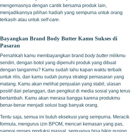
mengemasnya dengan cantik bersama produk lain,
menjadikannya pilihan hadiah yang sempurna untuk orang
terkasih atau untuk
self-care
.
Bayangkan Brand Body Butter Kamu Sukses di
Pasaran
Pernahkah kamu membayangkan brand
body butter
milikmu
sendiri, dengan botol yang dipenuhi produk yang dibuat
dengan tanganmu? Kamu sudah tahu kapan waktu terbaik
untuk rilis, dan kamu sudah punya strategi pemasaran yang
matang. Kamu akan melihat penjualan yang stabil, ulasan
positif dari pelanggan, dan pengikut di media sosial yang terus
bertambah. Kamu akan merasa bangga karena produkmu
benar-benar menjadi solusi bagi banyak orang.
Tentu saja, semua ini butuh eksekusi yang sempurna. Meracik
formula, mengurus izin BPOM, mencari kemasan yang pas,
sampai proses produksi massal, semuanya bisa bikin pusing.