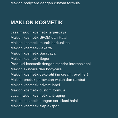
Maklon bodycare dengan custom formula
MAKLON KOSMETIK
Jasa maklon kosmetik terpercaya
Maklon kosmetik BPOM dan Halal
Maklon kosmetik murah berkualitas
Maklon kosmetik Jakarta
Maklon kosmetik Surabaya
Maklon kosmetik Bogor
Produksi kosmetik dengan standar internasional
Maklon skincare dan bodycare
Maklon kosmetik dekoratif (lip cream, eyeliner)
Maklon produk perawatan wajah dan rambut
Maklon kosmetik private label
Maklon kosmetik custom formula
Jasa maklon kosmetik anti-aging
Maklon kosmetik dengan sertifikasi halal
Maklon kosmetik siap ekspor