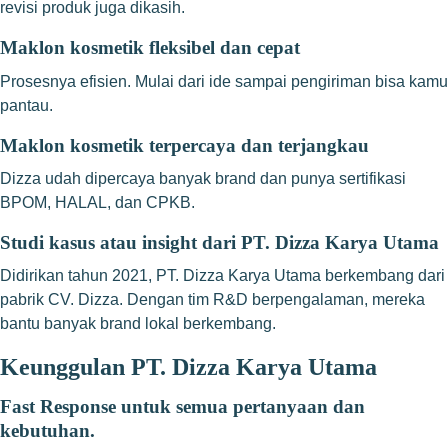
revisi produk juga dikasih.
Maklon kosmetik fleksibel dan cepat
Prosesnya efisien. Mulai dari ide sampai pengiriman bisa kamu
pantau.
Maklon kosmetik terpercaya dan terjangkau
Dizza udah dipercaya banyak brand dan punya sertifikasi
BPOM, HALAL, dan CPKB.
Studi kasus atau insight dari PT. Dizza Karya Utama
Didirikan tahun 2021, PT. Dizza Karya Utama berkembang dari
pabrik CV. Dizza. Dengan tim R&D berpengalaman, mereka
bantu banyak brand lokal berkembang.
Keunggulan PT. Dizza Karya Utama
Fast Response untuk semua pertanyaan dan
kebutuhan.