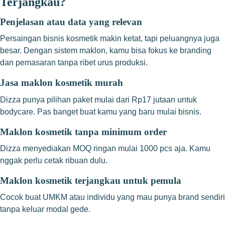
Terjangkau?
Penjelasan atau data yang relevan
Persaingan bisnis kosmetik makin ketat, tapi peluangnya juga
besar. Dengan sistem maklon, kamu bisa fokus ke branding
dan pemasaran tanpa ribet urus produksi.
Jasa maklon kosmetik murah
Dizza punya pilihan paket mulai dari Rp17 jutaan untuk
bodycare. Pas banget buat kamu yang baru mulai bisnis.
Maklon kosmetik tanpa minimum order
Dizza menyediakan MOQ ringan mulai 1000 pcs aja. Kamu
nggak perlu cetak ribuan dulu.
Maklon kosmetik terjangkau untuk pemula
Cocok buat UMKM atau individu yang mau punya brand sendiri
tanpa keluar modal gede.