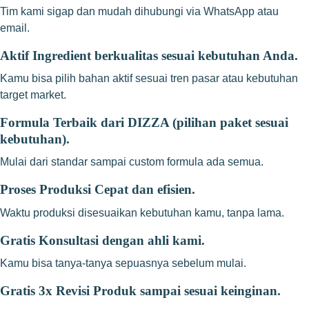
Tim kami sigap dan mudah dihubungi via WhatsApp atau
email.
Aktif Ingredient berkualitas sesuai kebutuhan Anda.
Kamu bisa pilih bahan aktif sesuai tren pasar atau kebutuhan
target market.
Formula Terbaik dari DIZZA (pilihan paket sesuai
kebutuhan).
Mulai dari standar sampai custom formula ada semua.
Proses Produksi Cepat dan efisien.
Waktu produksi disesuaikan kebutuhan kamu, tanpa lama.
Gratis Konsultasi dengan ahli kami.
Kamu bisa tanya-tanya sepuasnya sebelum mulai.
Gratis 3x Revisi Produk sampai sesuai keinginan.