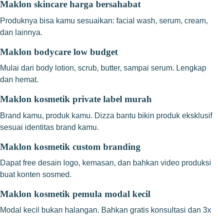
Maklon skincare harga bersahabat
Produknya bisa kamu sesuaikan: facial wash, serum, cream,
dan lainnya.
Maklon bodycare low budget
Mulai dari body lotion, scrub, butter, sampai serum. Lengkap
dan hemat.
Maklon kosmetik private label murah
Brand kamu, produk kamu. Dizza bantu bikin produk eksklusif
sesuai identitas brand kamu.
Maklon kosmetik custom branding
Dapat free desain logo, kemasan, dan bahkan video produksi
buat konten sosmed.
Maklon kosmetik pemula modal kecil
Modal kecil bukan halangan. Bahkan gratis konsultasi dan 3x