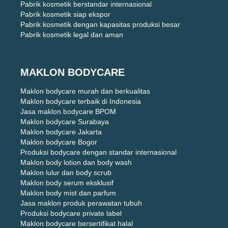
Pabrik kosmetik berstandar internasional
Pabrik kosmetik siap ekspor
Pabrik kosmetik dengan kapasitas produksi besar
Pabrik kosmetik legal dan aman
MAKLON BODYCARE
Maklon bodycare murah dan berkualitas
Maklon bodycare terbaik di Indonesia
Jasa maklon bodycare BPOM
Maklon bodycare Surabaya
Maklon bodycare Jakarta
Maklon bodycare Bogor
Produksi bodycare dengan standar internasional
Maklon body lotion dan body wash
Maklon lulur dan body scrub
Maklon body serum eksklusif
Maklon body mist dan parfum
Jasa maklon produk perawatan tubuh
Produksi bodycare private label
Maklon bodycare bersertifikat halal