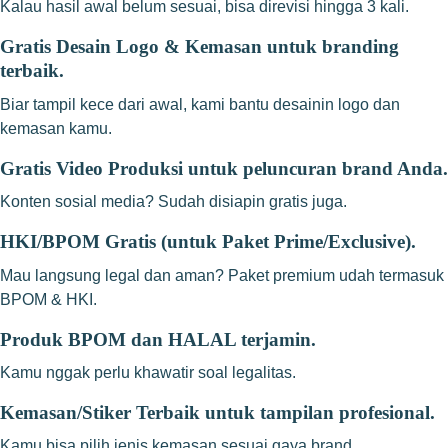
Kalau hasil awal belum sesuai, bisa direvisi hingga 3 kali.
Gratis Desain Logo & Kemasan untuk branding
terbaik.
Biar tampil kece dari awal, kami bantu desainin logo dan
kemasan kamu.
Gratis Video Produksi untuk peluncuran brand Anda.
Konten sosial media? Sudah disiapin gratis juga.
HKI/BPOM Gratis (untuk Paket Prime/Exclusive).
Mau langsung legal dan aman? Paket premium udah termasuk
BPOM & HKI.
Produk BPOM dan HALAL terjamin.
Kamu nggak perlu khawatir soal legalitas.
Kemasan/Stiker Terbaik untuk tampilan profesional.
Kamu bisa pilih jenis kemasan sesuai gaya brand.