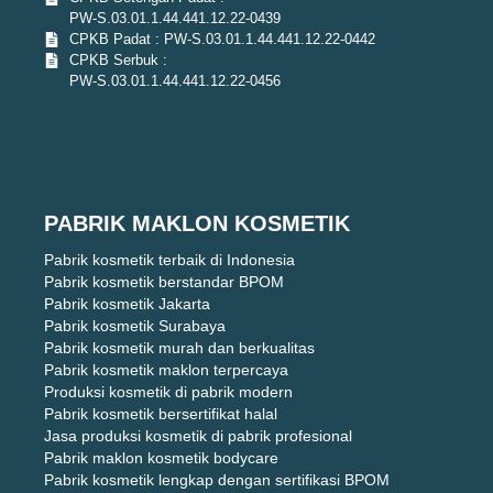
PW-S.03.01.1.44.441.12.22-0439
CPKB Padat : PW-S.03.01.1.44.441.12.22-0442
CPKB Serbuk :
PW-S.03.01.1.44.441.12.22-0456
PABRIK MAKLON KOSMETIK
Pabrik kosmetik terbaik di Indonesia
Pabrik kosmetik berstandar BPOM
Pabrik kosmetik Jakarta
Pabrik kosmetik Surabaya
Pabrik kosmetik murah dan berkualitas
Pabrik kosmetik maklon terpercaya
Produksi kosmetik di pabrik modern
Pabrik kosmetik bersertifikat halal
Jasa produksi kosmetik di pabrik profesional
Pabrik maklon kosmetik bodycare
Pabrik kosmetik lengkap dengan sertifikasi BPOM