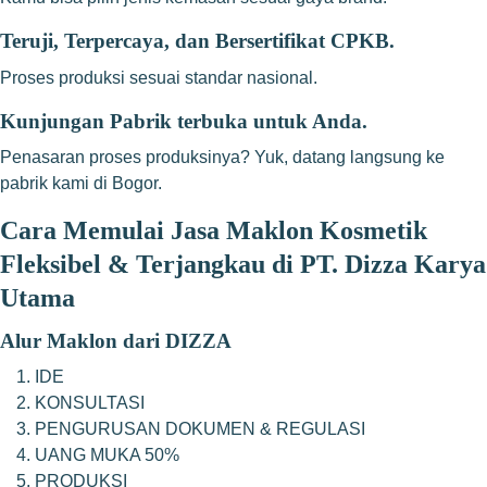
Teruji, Terpercaya, dan Bersertifikat CPKB.
Proses produksi sesuai standar nasional.
Kunjungan Pabrik terbuka untuk Anda.
Penasaran proses produksinya? Yuk, datang langsung ke
pabrik kami di Bogor.
Cara Memulai Jasa Maklon Kosmetik
Fleksibel & Terjangkau di PT. Dizza Karya
Utama
Alur Maklon dari DIZZA
IDE
KONSULTASI
PENGURUSAN DOKUMEN & REGULASI
UANG MUKA 50%
PRODUKSI