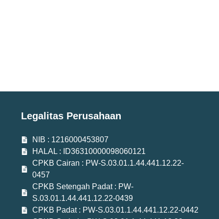
Legalitas Perusahaan
NIB : 1216000453807
HALAL : ID36310000098060121
CPKB Cairan : PW-S.03.01.1.44.441.12.22-
0457
CPKB Setengah Padat : PW-
S.03.01.1.44.441.12.22-0439
CPKB Padat : PW-S.03.01.1.44.441.12.22-0442