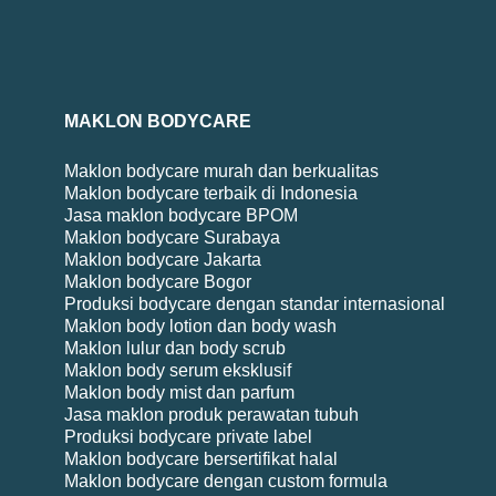
MAKLON BODYCARE
Maklon bodycare murah dan berkualitas
Maklon bodycare terbaik di Indonesia
Jasa maklon bodycare BPOM
Maklon bodycare Surabaya
Maklon bodycare Jakarta
Maklon bodycare Bogor
Produksi bodycare dengan standar internasional
Maklon body lotion dan body wash
Maklon lulur dan body scrub
Maklon body serum eksklusif
Maklon body mist dan parfum
Jasa maklon produk perawatan tubuh
Produksi bodycare private label
Maklon bodycare bersertifikat halal
Maklon bodycare dengan custom formula