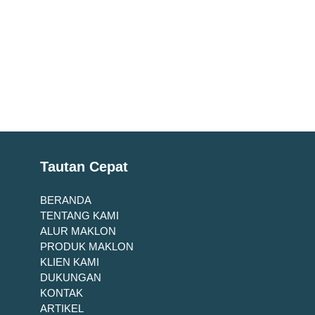
Tautan Cepat
BERANDA
TENTANG KAMI
ALUR MAKLON
PRODUK MAKLON
KLIEN KAMI
DUKUNGAN
KONTAK
ARTIKEL