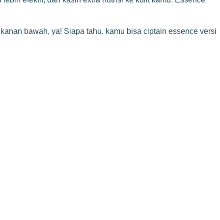
 kanan bawah, ya! Siapa tahu, kamu bisa ciptain essence versi