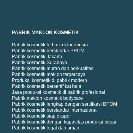
PABRIK MAKLON KOSMETIK
Pabrik kosmetik terbaik di Indonesia
Pabrik kosmetik berstandar BPOM
Pabrik kosmetik Jakarta
Pabrik kosmetik Surabaya
Pabrik kosmetik murah dan berkualitas
Pabrik kosmetik maklon terpercaya
Produksi kosmetik di pabrik modern
Pabrik kosmetik bersertifikat halal
Jasa produksi kosmetik di pabrik profesional
Pabrik maklon kosmetik bodycare
Pabrik kosmetik lengkap dengan sertifikasi BPOM
Pabrik kosmetik berstandar internasional
Pabrik kosmetik siap ekspor
Pabrik kosmetik dengan kapasitas produksi besar
Pabrik kosmetik legal dan aman