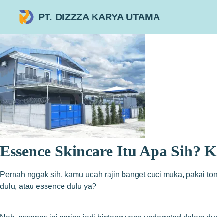
PT. DIZZZA KARYA UTAMA
Essence Skincare Itu Apa Sih? 
Pernah nggak sih, kamu udah rajin banget cuci muka, pakai ton
dulu, atau essence dulu ya?