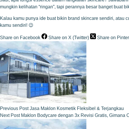
mungkin kelihatan “ringan”, tapi perannya besar banget buat b
Kalau kamu punya ide buat bikin brand skincare sendiri, atau 
kamu sendiri! 😉
Share on Facebook
Share on X (Twitter)
Share on Pinter
Previous
Post
Jasa Maklon Kosmetik Fleksibel & Terjangkau
Next
Post
Maklon Bodycare dengan 3x Revisi Gratis, Gimana 