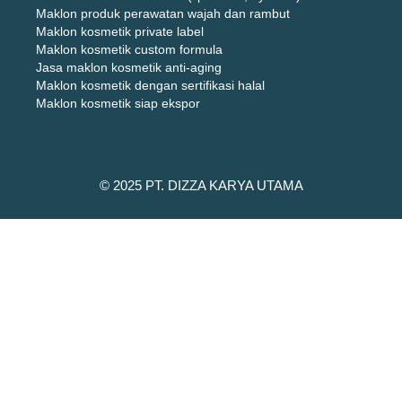
Maklon produk perawatan wajah dan rambut
Maklon kosmetik private label
Maklon kosmetik custom formula
Jasa maklon kosmetik anti-aging
Maklon kosmetik dengan sertifikasi halal
Maklon kosmetik siap ekspor
© 2025 PT. DIZZA KARYA UTAMA