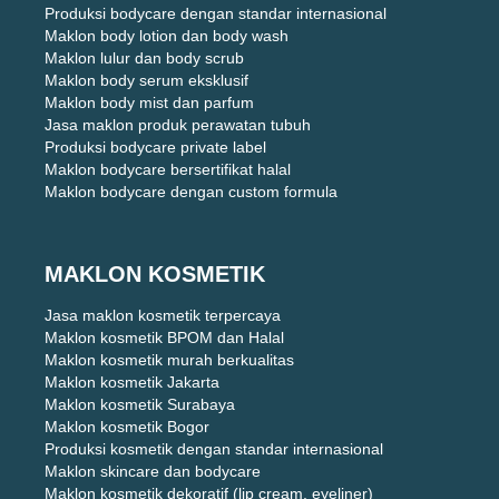
Produksi bodycare dengan standar internasional
Maklon body lotion dan body wash
Maklon lulur dan body scrub
Maklon body serum eksklusif
Maklon body mist dan parfum
Jasa maklon produk perawatan tubuh
Produksi bodycare private label
Maklon bodycare bersertifikat halal
Maklon bodycare dengan custom formula
MAKLON KOSMETIK
Jasa maklon kosmetik terpercaya
Maklon kosmetik BPOM dan Halal
Maklon kosmetik murah berkualitas
Maklon kosmetik Jakarta
Maklon kosmetik Surabaya
Maklon kosmetik Bogor
Produksi kosmetik dengan standar internasional
Maklon skincare dan bodycare
Maklon kosmetik dekoratif (lip cream, eyeliner)