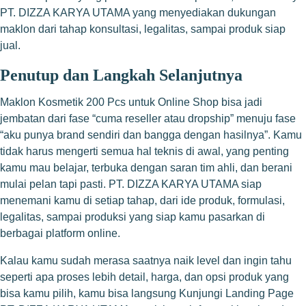
PT. DIZZA KARYA UTAMA yang menyediakan dukungan
maklon dari tahap konsultasi, legalitas, sampai produk siap
jual.
Penutup dan Langkah Selanjutnya
Maklon Kosmetik 200 Pcs untuk Online Shop bisa jadi
jembatan dari fase “cuma reseller atau dropship” menuju fase
“aku punya brand sendiri dan bangga dengan hasilnya”. Kamu
tidak harus mengerti semua hal teknis di awal, yang penting
kamu mau belajar, terbuka dengan saran tim ahli, dan berani
mulai pelan tapi pasti. PT. DIZZA KARYA UTAMA siap
menemani kamu di setiap tahap, dari ide produk, formulasi,
legalitas, sampai produksi yang siap kamu pasarkan di
berbagai platform online.
Kalau kamu sudah merasa saatnya naik level dan ingin tahu
seperti apa proses lebih detail, harga, dan opsi produk yang
bisa kamu pilih, kamu bisa langsung
Kunjungi Landing Page