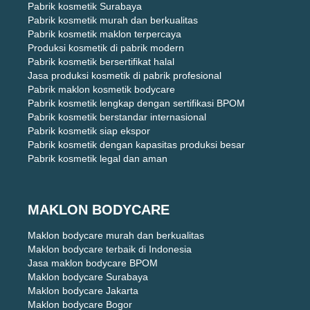
Pabrik kosmetik Surabaya
Pabrik kosmetik murah dan berkualitas
Pabrik kosmetik maklon terpercaya
Produksi kosmetik di pabrik modern
Pabrik kosmetik bersertifikat halal
Jasa produksi kosmetik di pabrik profesional
Pabrik maklon kosmetik bodycare
Pabrik kosmetik lengkap dengan sertifikasi BPOM
Pabrik kosmetik berstandar internasional
Pabrik kosmetik siap ekspor
Pabrik kosmetik dengan kapasitas produksi besar
Pabrik kosmetik legal dan aman
MAKLON BODYCARE
Maklon bodycare murah dan berkualitas
Maklon bodycare terbaik di Indonesia
Jasa maklon bodycare BPOM
Maklon bodycare Surabaya
Maklon bodycare Jakarta
Maklon bodycare Bogor