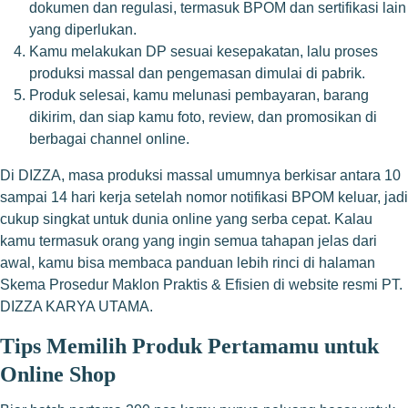
dokumen dan regulasi, termasuk BPOM dan sertifikasi lain
yang diperlukan.
Kamu melakukan DP sesuai kesepakatan, lalu proses
produksi massal dan pengemasan dimulai di pabrik.
Produk selesai, kamu melunasi pembayaran, barang
dikirim, dan siap kamu foto, review, dan promosikan di
berbagai channel online.
Di DIZZA, masa produksi massal umumnya berkisar antara 10
sampai 14 hari kerja setelah nomor notifikasi BPOM keluar, jadi
cukup singkat untuk dunia online yang serba cepat. Kalau
kamu termasuk orang yang ingin semua tahapan jelas dari
awal, kamu bisa membaca panduan lebih rinci di halaman
Skema Prosedur Maklon Praktis & Efisien di website resmi PT.
DIZZA KARYA UTAMA.
Tips Memilih Produk Pertamamu untuk
Online Shop