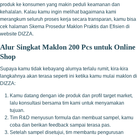
produk ke konsumen yang makin peduli keamanan dan
kehalalan. Kalau kamu ingin melihat bagaimana kami
merangkum seluruh proses kerja secara transparan, kamu bisa
cek halaman Skema Prosedur Maklon Praktis dan Efisien di
website DIZZA.
Alur Singkat Maklon 200 Pcs untuk Online
Shop
Supaya kamu tidak kebayang alurnya terlalu rumit, kira-kira
langkahnya akan terasa seperti ini ketika kamu mulai maklon di
DIZZA:
Kamu datang dengan ide produk dan profil target market,
lalu konsultasi bersama tim kami untuk menyamakan
tujuan.
Tim R&D menyusun formula dan membuat sampel, kamu
coba dan berikan feedback sampai terasa pas.
Setelah sampel disetujui, tim membantu pengurusan