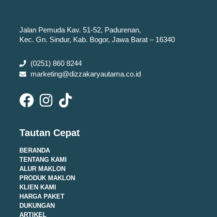
Jalan Pemuda Kav. 51-52, Padurenan,
Kec. Gn. Sindur, Kab. Bogor, Jawa Barat – 16340
(0251) 860 8244
marketing@dizzakaryautama.co.id
Tautan Cepat
BERANDA
TENTANG KAMI
ALUR MAKLON
PRODUK MAKLON
KLIEN KAMI
HARGA PAKET
DUKUNGAN
ARTIKEL