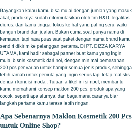
Bayangkan kalau kamu bisa mulai dengan jumlah yang masuk
akal, produknya sudah diformulasikan oleh tim R&D, legalitas
diurus, dan kamu tinggal fokus ke hal yang paling seru, yaitu
bangun brand dan jualan. Bukan cuma soal punya nama di
kemasan, tapi rasa puas saat paket dengan nama brand kamu
sendiri dikirim ke pelanggan pertama. Di PT. DIZZA KARYA
UTAMA, kami hadir sebagai partner buat kamu yang ingin
mulai bisnis kosmetik dari nol, dengan minimal pemesanan
200 pcs per varian untuk hampir semua jenis produk, sehingga
lebih ramah untuk pemula yang ingin serius tapi tetap realistis
dengan kondisi modal. Tujuan artikel ini simpel, membantu
kamu memahami konsep maklon 200 pcs, produk apa yang
cocok, seperti apa alurnya, dan bagaimana caranya biar
langkah pertama kamu terasa lebih ringan.
Apa Sebenarnya Maklon Kosmetik 200 Pcs
untuk Online Shop?