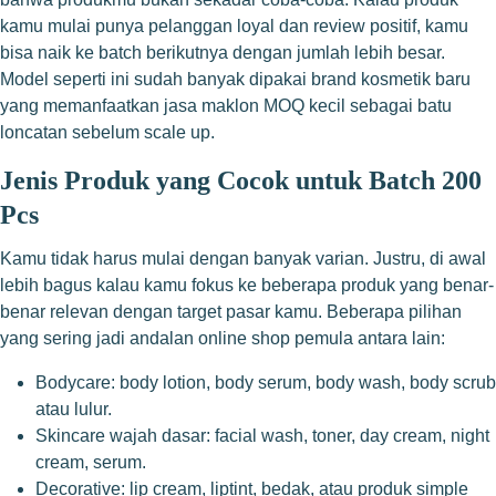
kamu mulai punya pelanggan loyal dan review positif, kamu
bisa naik ke batch berikutnya dengan jumlah lebih besar.
Model seperti ini sudah banyak dipakai brand kosmetik baru
yang memanfaatkan jasa maklon MOQ kecil sebagai batu
loncatan sebelum scale up.
Jenis Produk yang Cocok untuk Batch 200
Pcs
Kamu tidak harus mulai dengan banyak varian. Justru, di awal
lebih bagus kalau kamu fokus ke beberapa produk yang benar-
benar relevan dengan target pasar kamu. Beberapa pilihan
yang sering jadi andalan online shop pemula antara lain:
Bodycare: body lotion, body serum, body wash, body scrub
atau lulur.
Skincare wajah dasar: facial wash, toner, day cream, night
cream, serum.
Decorative: lip cream, liptint, bedak, atau produk simple