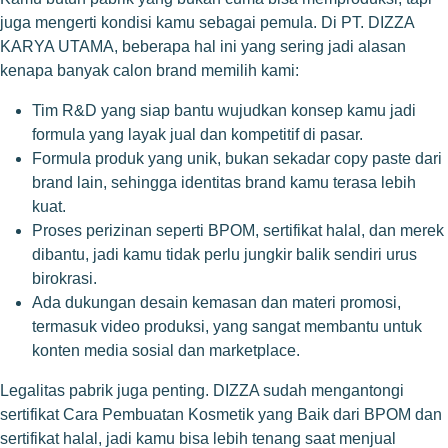
juga mengerti kondisi kamu sebagai pemula. Di PT. DIZZA
KARYA UTAMA, beberapa hal ini yang sering jadi alasan
kenapa banyak calon brand memilih kami:
Tim R&D yang siap bantu wujudkan konsep kamu jadi
formula yang layak jual dan kompetitif di pasar.
Formula produk yang unik, bukan sekadar copy paste dari
brand lain, sehingga identitas brand kamu terasa lebih
kuat.
Proses perizinan seperti BPOM, sertifikat halal, dan merek
dibantu, jadi kamu tidak perlu jungkir balik sendiri urus
birokrasi.
Ada dukungan desain kemasan dan materi promosi,
termasuk video produksi, yang sangat membantu untuk
konten media sosial dan marketplace.
Legalitas pabrik juga penting. DIZZA sudah mengantongi
sertifikat Cara Pembuatan Kosmetik yang Baik dari BPOM dan
sertifikat halal, jadi kamu bisa lebih tenang saat menjual