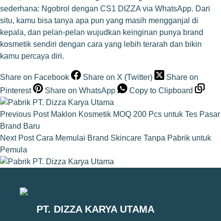
sederhana:
Ngobrol dengan CS1 DIZZA via WhatsApp
. Dari
situ, kamu bisa tanya apa pun yang masih mengganjal di
kepala, dan pelan-pelan wujudkan keinginan punya brand
kosmetik sendiri dengan cara yang lebih terarah dan bikin
kamu percaya diri.
Share on Facebook
Share on X (Twitter)
Share on
Pinterest
Share on WhatsApp
Copy to Clipboard
Previous
Post
Maklon Kosmetik MOQ 200 Pcs untuk Tes Pasar
Brand Baru
Next
Post
Cara Memulai Brand Skincare Tanpa Pabrik untuk
Pemula
PT. DIZZA KARYA UTAMA