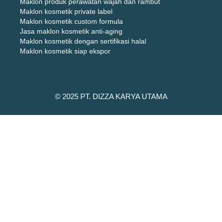
Maklon produk perawatan wajah dan rambut
Maklon kosmetik private label
Maklon kosmetik custom formula
Jasa maklon kosmetik anti-aging
Maklon kosmetik dengan sertifikasi halal
Maklon kosmetik siap ekspor
© 2025 PT. DIZZA KARYA UTAMA