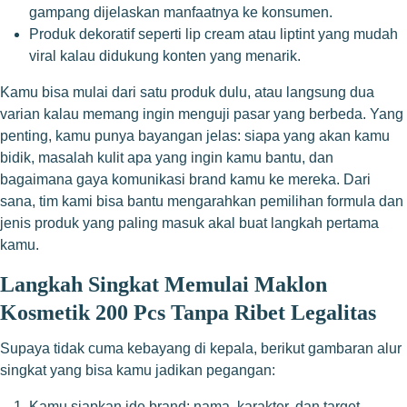
gampang dijelaskan manfaatnya ke konsumen.
Produk dekoratif seperti lip cream atau liptint yang mudah
viral kalau didukung konten yang menarik.
Kamu bisa mulai dari satu produk dulu, atau langsung dua
varian kalau memang ingin menguji pasar yang berbeda. Yang
penting, kamu punya bayangan jelas: siapa yang akan kamu
bidik, masalah kulit apa yang ingin kamu bantu, dan
bagaimana gaya komunikasi brand kamu ke mereka. Dari
sana, tim kami bisa bantu mengarahkan pemilihan formula dan
jenis produk yang paling masuk akal buat langkah pertama
kamu.
Langkah Singkat Memulai Maklon
Kosmetik 200 Pcs Tanpa Ribet Legalitas
Supaya tidak cuma kebayang di kepala, berikut gambaran alur
singkat yang bisa kamu jadikan pegangan:
Kamu siapkan ide brand: nama, karakter, dan target