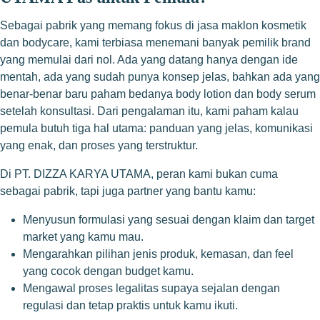
Sebagai pabrik yang memang fokus di jasa maklon kosmetik
dan bodycare, kami terbiasa menemani banyak pemilik brand
yang memulai dari nol. Ada yang datang hanya dengan ide
mentah, ada yang sudah punya konsep jelas, bahkan ada yang
benar-benar baru paham bedanya body lotion dan body serum
setelah konsultasi. Dari pengalaman itu, kami paham kalau
pemula butuh tiga hal utama: panduan yang jelas, komunikasi
yang enak, dan proses yang terstruktur.
Di PT. DIZZA KARYA UTAMA, peran kami bukan cuma
sebagai pabrik, tapi juga partner yang bantu kamu:
Menyusun formulasi yang sesuai dengan klaim dan target
market yang kamu mau.
Mengarahkan pilihan jenis produk, kemasan, dan feel
yang cocok dengan budget kamu.
Mengawal proses legalitas supaya sejalan dengan
regulasi dan tetap praktis untuk kamu ikuti.