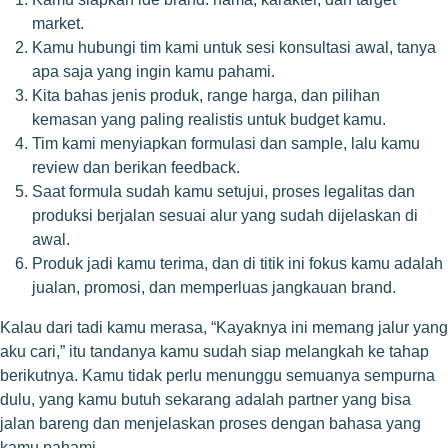
market.
Kamu hubungi tim kami untuk sesi konsultasi awal, tanya
apa saja yang ingin kamu pahami.
Kita bahas jenis produk, range harga, dan pilihan
kemasan yang paling realistis untuk budget kamu.
Tim kami menyiapkan formulasi dan sample, lalu kamu
review dan berikan feedback.
Saat formula sudah kamu setujui, proses legalitas dan
produksi berjalan sesuai alur yang sudah dijelaskan di
awal.
Produk jadi kamu terima, dan di titik ini fokus kamu adalah
jualan, promosi, dan memperluas jangkauan brand.
Kalau dari tadi kamu merasa, “Kayaknya ini memang jalur yang
aku cari,” itu tandanya kamu sudah siap melangkah ke tahap
berikutnya. Kamu tidak perlu menunggu semuanya sempurna
dulu, yang kamu butuh sekarang adalah partner yang bisa
jalan bareng dan menjelaskan proses dengan bahasa yang
kamu pahami.