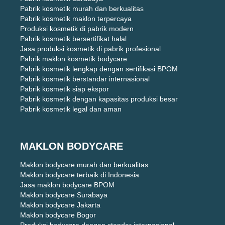
Pabrik kosmetik murah dan berkualitas
Pabrik kosmetik maklon terpercaya
Produksi kosmetik di pabrik modern
Pabrik kosmetik bersertifikat halal
Jasa produksi kosmetik di pabrik profesional
Pabrik maklon kosmetik bodycare
Pabrik kosmetik lengkap dengan sertifikasi BPOM
Pabrik kosmetik berstandar internasional
Pabrik kosmetik siap ekspor
Pabrik kosmetik dengan kapasitas produksi besar
Pabrik kosmetik legal dan aman
MAKLON BODYCARE
Maklon bodycare murah dan berkualitas
Maklon bodycare terbaik di Indonesia
Jasa maklon bodycare BPOM
Maklon bodycare Surabaya
Maklon bodycare Jakarta
Maklon bodycare Bogor