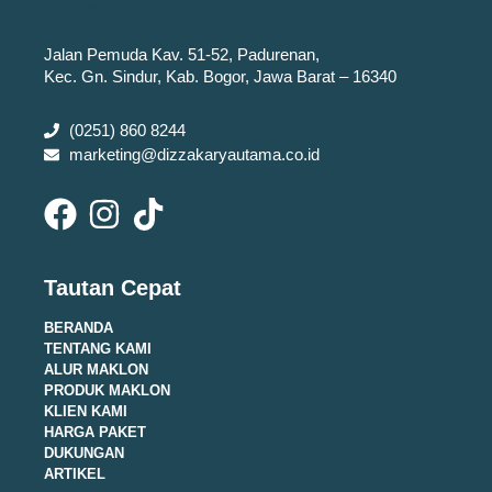
Jalan Pemuda Kav. 51-52, Padurenan,
Kec. Gn. Sindur, Kab. Bogor, Jawa Barat – 16340
(0251) 860 8244
marketing@dizzakaryautama.co.id
Tautan Cepat
BERANDA
TENTANG KAMI
ALUR MAKLON
PRODUK MAKLON
KLIEN KAMI
HARGA PAKET
DUKUNGAN
ARTIKEL