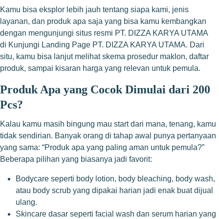
Kamu bisa eksplor lebih jauh tentang siapa kami, jenis
layanan, dan produk apa saja yang bisa kamu kembangkan
dengan mengunjungi situs resmi PT. DIZZA KARYA UTAMA
di
Kunjungi Landing Page PT. DIZZA KARYA UTAMA
. Dari
situ, kamu bisa lanjut melihat skema prosedur maklon, daftar
produk, sampai kisaran harga yang relevan untuk pemula.
Produk Apa yang Cocok Dimulai dari 200
Pcs?
Kalau kamu masih bingung mau start dari mana, tenang, kamu
tidak sendirian. Banyak orang di tahap awal punya pertanyaan
yang sama: “Produk apa yang paling aman untuk pemula?”
Beberapa pilihan yang biasanya jadi favorit:
Bodycare seperti body lotion, body bleaching, body wash,
atau body scrub yang dipakai harian jadi enak buat dijual
ulang.
Skincare dasar seperti facial wash dan serum harian yang