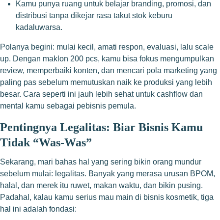
Kamu punya ruang untuk belajar branding, promosi, dan
distribusi tanpa dikejar rasa takut stok keburu
kadaluwarsa.
Polanya begini: mulai kecil, amati respon, evaluasi, lalu scale
up. Dengan maklon 200 pcs, kamu bisa fokus mengumpulkan
review, memperbaiki konten, dan mencari pola marketing yang
paling pas sebelum memutuskan naik ke produksi yang lebih
besar. Cara seperti ini jauh lebih sehat untuk cashflow dan
mental kamu sebagai pebisnis pemula.
Pentingnya Legalitas: Biar Bisnis Kamu
Tidak “Was-Was”
Sekarang, mari bahas hal yang sering bikin orang mundur
sebelum mulai: legalitas. Banyak yang merasa urusan BPOM,
halal, dan merek itu ruwet, makan waktu, dan bikin pusing.
Padahal, kalau kamu serius mau main di bisnis kosmetik, tiga
hal ini adalah fondasi: