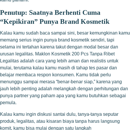
Penutup: Saatnya Berhenti Cuma
“Kepikiran” Punya Brand Kosmetik
Kalau kamu sudah baca sampai sini, besar kemungkinan kamu
memang serius ingin punya brand kosmetik sendiri, tapi
selama ini tertahan karena takut dengan modal besar dan
urusan legalitas. Maklon Kosmetik 200 Pcs Tanpa Ribet
Legalitas adalah cara yang lebih aman dan realistis untuk
mulai, terutama kalau kamu masih di tahap tes pasar dan
belajar membaca respon konsumen. Kamu tidak perlu
menunggu sampai merasa “benar-benar siap,” karena yang
jauh lebih penting adalah melangkah dengan perhitungan dan
punya partner yang paham apa yang kamu butuhkan sebagai
pemula.
Kalau kamu ingin diskusi santai dulu, tanya-tanya seputar
produk, legalitas, atau kisaran biaya tanpa harus langsung
komit, kamu bisa mulai dengan satu langkah