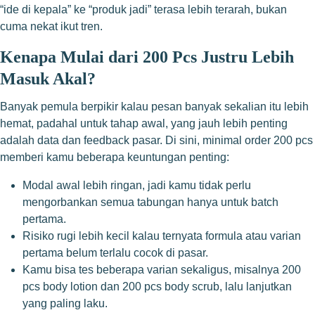
“ide di kepala” ke “produk jadi” terasa lebih terarah, bukan
cuma nekat ikut tren.
Kenapa Mulai dari 200 Pcs Justru Lebih
Masuk Akal?
Banyak pemula berpikir kalau pesan banyak sekalian itu lebih
hemat, padahal untuk tahap awal, yang jauh lebih penting
adalah data dan feedback pasar. Di sini, minimal order 200 pcs
memberi kamu beberapa keuntungan penting:
Modal awal lebih ringan, jadi kamu tidak perlu
mengorbankan semua tabungan hanya untuk batch
pertama.
Risiko rugi lebih kecil kalau ternyata formula atau varian
pertama belum terlalu cocok di pasar.
Kamu bisa tes beberapa varian sekaligus, misalnya 200
pcs body lotion dan 200 pcs body scrub, lalu lanjutkan
yang paling laku.