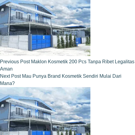
Previous
Post
Maklon Kosmetik 200 Pcs Tanpa Ribet Legalitas
Aman
Next
Post
Mau Punya Brand Kosmetik Sendiri Mulai Dari
Mana?