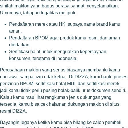
sinilah maklon yang bagus berasa sangat menyelamatkan.
Umumnya, tahapan legalitas meliputi:
Pendaftaran merek atau HKI supaya nama brand kamu
aman.
Pendaftaran BPOM agar produk kamu resmi dan aman
diedarkan.
Sertifikasi halal untuk menguatkan kepercayaan
konsumen, terutama di Indonesia.
Perusahaan maklon yang serius biasanya membantu kamu
dari awal sampai izin edar keluar. Di DIZZA, kami bantu proses
perizinan BPOM, sertifikasi halal MUI, dan sertifikasi merek,
jadi kamu tidak perlu pusing bolak-balik urus dokumen sendiri.
Kalau kamu mau lihat rangkuman jenis dukungan yang
tersedia, kamu bisa cek halaman dukungan maklon di situs
resmi DIZZA.
Bayangin leganya ketika kamu bisa bilang ke calon pembeli,