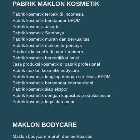
PABRIK MAKLON KOSMETIK
Pabrik kosmetik terbaik di Indonesia
Pabrik kosmetik berstandar BPOM
Pabrik kosmetik Jakarta
Pabrik kosmetik Surabaya
Pabrik kosmetik murah dan berkualitas
Pabrik kosmetik maklon terpercaya
Produksi kosmetik di pabrik modern
Pabrik kosmetik bersertifikat halal
Jasa produksi kosmetik di pabrik profesional
Pabrik maklon kosmetik bodycare
Pabrik kosmetik lengkap dengan sertifikasi BPOM
Pabrik kosmetik berstandar internasional
Pabrik kosmetik siap ekspor
Pabrik kosmetik dengan kapasitas produksi besar
Pabrik kosmetik legal dan aman
MAKLON BODYCARE
Maklon bodycare murah dan berkualitas