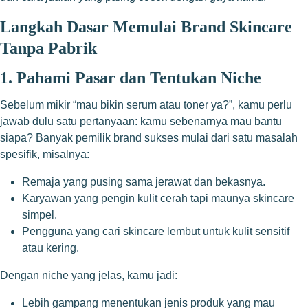
Langkah Dasar Memulai Brand Skincare
Tanpa Pabrik
1. Pahami Pasar dan Tentukan Niche
Sebelum mikir “mau bikin serum atau toner ya?”, kamu perlu
jawab dulu satu pertanyaan: kamu sebenarnya mau bantu
siapa? Banyak pemilik brand sukses mulai dari satu masalah
spesifik, misalnya:
Remaja yang pusing sama jerawat dan bekasnya.
Karyawan yang pengin kulit cerah tapi maunya skincare
simpel.
Pengguna yang cari skincare lembut untuk kulit sensitif
atau kering.
Dengan niche yang jelas, kamu jadi:
Lebih gampang menentukan jenis produk yang mau