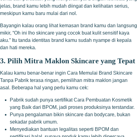
jelas, brand kamu lebih mudah diingat dan kelihatan serius,
meskipun kamu baru mulai dari nol.
Bayangin kalau orang lihat kemasan brand kamu dan langsung
mikir, “Oh ini lho skincare yang cocok buat kulit sensitif kaya
aku.” Itu tanda identitas brand kamu sudah nyampe di kepala
dan hati mereka.
3. Pilih Mitra Maklon Skincare yang Tepat
Kalau kamu benar-benar ingin Cara Memulai Brand Skincare
Tanpa Pabrik terasa ringan, pemilihan mitra maklon jangan
asal. Beberapa hal yang perlu kamu cek:
Pabrik sudah punya sertifikat Cara Pembuatan Kosmetik
yang Baik dari BPOM, jadi proses produksinya terstandar.
Punya pengalaman bikin skincare dan bodycare, bukan
sekadar pabrik umum.
Menyediakan bantuan legalitas seperti BPOM dan
sertifikasi halal, supaya produk kamu lebih dipercaya.