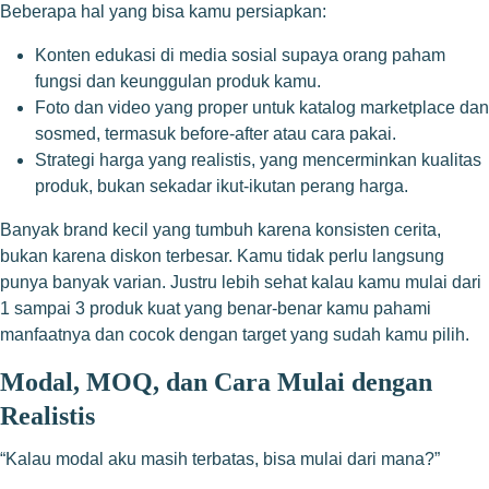
Beberapa hal yang bisa kamu persiapkan:
Konten edukasi di media sosial supaya orang paham
fungsi dan keunggulan produk kamu.
Foto dan video yang proper untuk katalog marketplace dan
sosmed, termasuk before-after atau cara pakai.
Strategi harga yang realistis, yang mencerminkan kualitas
produk, bukan sekadar ikut-ikutan perang harga.
Banyak brand kecil yang tumbuh karena konsisten cerita,
bukan karena diskon terbesar. Kamu tidak perlu langsung
punya banyak varian. Justru lebih sehat kalau kamu mulai dari
1 sampai 3 produk kuat yang benar-benar kamu pahami
manfaatnya dan cocok dengan target yang sudah kamu pilih.
Modal, MOQ, dan Cara Mulai dengan
Realistis
“Kalau modal aku masih terbatas, bisa mulai dari mana?”