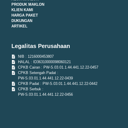
PRODUK MAKLON
KLIEN KAMI
HARGA PAKET
DUKUNGAN
ARTIKEL
Legalitas Perusahaan
NIB : 1216000453807
HALAL : ID36310000098060121
CPKB Cairan : PW-S.03.01.1.44.441.12.22-0457
CPKB Setengah Padat :
PW-S.03.01.1.44.441.12.22-0439
CPKB Padat : PW-S.03.01.1.44.441.12.22-0442
CPKB Serbuk :
PW-S.03.01.1.44.441.12.22-0456