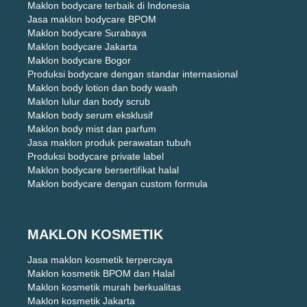
Maklon bodycare terbaik di Indonesia
Jasa maklon bodycare BPOM
Maklon bodycare Surabaya
Maklon bodycare Jakarta
Maklon bodycare Bogor
Produksi bodycare dengan standar internasional
Maklon body lotion dan body wash
Maklon lulur dan body scrub
Maklon body serum eksklusif
Maklon body mist dan parfum
Jasa maklon produk perawatan tubuh
Produksi bodycare private label
Maklon bodycare bersertifikat halal
Maklon bodycare dengan custom formula
MAKLON KOSMETIK
Jasa maklon kosmetik terpercaya
Maklon kosmetik BPOM dan Halal
Maklon kosmetik murah berkualitas
Maklon kosmetik Jakarta