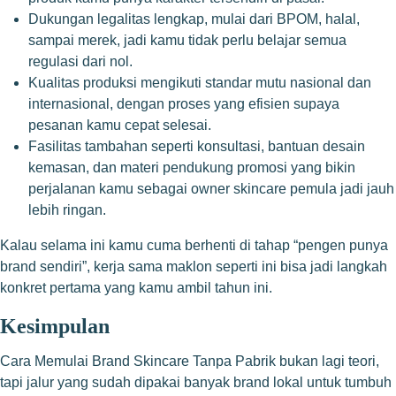
Dukungan legalitas lengkap, mulai dari BPOM, halal,
sampai merek, jadi kamu tidak perlu belajar semua
regulasi dari nol.
Kualitas produksi mengikuti standar mutu nasional dan
internasional, dengan proses yang efisien supaya
pesanan kamu cepat selesai.
Fasilitas tambahan seperti konsultasi, bantuan desain
kemasan, dan materi pendukung promosi yang bikin
perjalanan kamu sebagai owner skincare pemula jadi jauh
lebih ringan.
Kalau selama ini kamu cuma berhenti di tahap “pengen punya
brand sendiri”, kerja sama maklon seperti ini bisa jadi langkah
konkret pertama yang kamu ambil tahun ini.
Kesimpulan
Cara Memulai Brand Skincare Tanpa Pabrik bukan lagi teori,
tapi jalur yang sudah dipakai banyak brand lokal untuk tumbuh