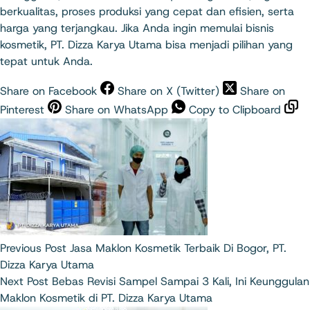
berkualitas, proses produksi yang cepat dan efisien, serta
harga yang terjangkau. Jika Anda ingin memulai bisnis
kosmetik, PT. Dizza Karya Utama bisa menjadi pilihan yang
tepat untuk Anda.
Share on Facebook
Share on X (Twitter)
Share on
Pinterest
Share on WhatsApp
Copy to Clipboard
Previous
Post
Jasa Maklon Kosmetik Terbaik Di Bogor, PT.
Dizza Karya Utama
Next
Post
Bebas Revisi Sampel Sampai 3 Kali, Ini Keunggulan
Maklon Kosmetik di PT. Dizza Karya Utama