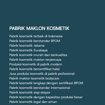
PABRIK MAKLON KOSMETIK
Pabrik kosmetik terbaik di Indonesia
Pabrik kosmetik berstandar BPOM
Pabrik kosmetik Jakarta
Pabrik kosmetik Surabaya
Pabrik kosmetik murah dan berkualitas
Pabrik kosmetik maklon terpercaya
Produksi kosmetik di pabrik modern
Pabrik kosmetik bersertifikat halal
Jasa produksi kosmetik di pabrik profesional
Pabrik maklon kosmetik bodycare
Pabrik kosmetik lengkap dengan sertifikasi BPOM
Pabrik kosmetik berstandar internasional
Pabrik kosmetik siap ekspor
Pabrik kosmetik dengan kapasitas produksi besar
Pabrik kosmetik legal dan aman