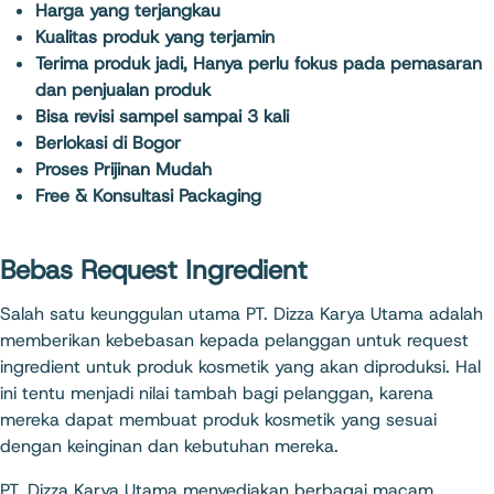
Harga yang terjangkau
Kualitas produk yang terjamin
Terima produk jadi, Hanya perlu fokus pada pemasaran
dan penjualan produk
Bisa revisi sampel sampai 3 kali
Berlokasi di Bogor
Proses Prijinan Mudah
Free & Konsultasi Packaging
Bebas Request Ingredient
Salah satu keunggulan utama PT. Dizza Karya Utama adalah
memberikan kebebasan kepada pelanggan untuk request
ingredient untuk produk kosmetik yang akan diproduksi. Hal
ini tentu menjadi nilai tambah bagi pelanggan, karena
mereka dapat membuat produk kosmetik yang sesuai
dengan keinginan dan kebutuhan mereka.
PT. Dizza Karya Utama menyediakan berbagai macam