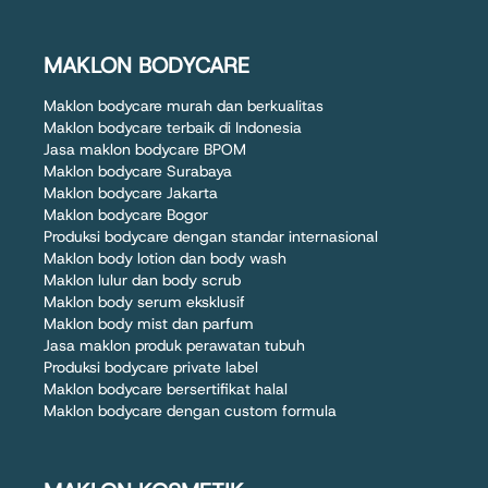
MAKLON BODYCARE
Maklon bodycare murah dan berkualitas
Maklon bodycare terbaik di Indonesia
Jasa maklon bodycare BPOM
Maklon bodycare Surabaya
Maklon bodycare Jakarta
Maklon bodycare Bogor
Produksi bodycare dengan standar internasional
Maklon body lotion dan body wash
Maklon lulur dan body scrub
Maklon body serum eksklusif
Maklon body mist dan parfum
Jasa maklon produk perawatan tubuh
Produksi bodycare private label
Maklon bodycare bersertifikat halal
Maklon bodycare dengan custom formula