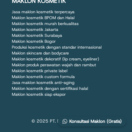
MAKLON KOSMETIK
Jasa maklon kosmetik terpercaya
Maklon kosmetik BPOM dan Halal
Maklon kosmetik murah berkualitas
Maklon kosmetik Jakarta
Maklon kosmetik Surabaya
Maklon kosmetik Bogor
Produksi kosmetik dengan standar internasional
Maklon skincare dan bodycare
Maklon kosmetik dekoratif (lip cream, eyeliner)
Maklon produk perawatan wajah dan rambut
Maklon kosmetik private label
Maklon kosmetik custom formula
Jasa maklon kosmetik anti-aging
Maklon kosmetik dengan sertifikasi halal
Maklon kosmetik siap ekspor
© 2025 PT. DIZZA KARYA UTAMA
Konsultasi Maklon (Gratis)