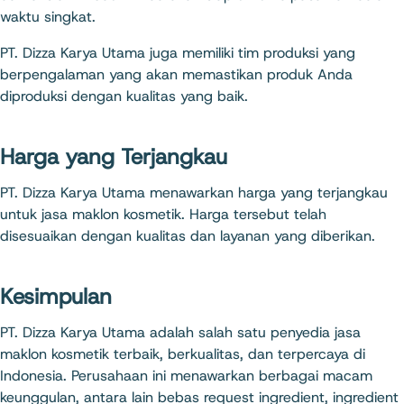
waktu singkat.
PT. Dizza Karya Utama juga memiliki tim produksi yang
berpengalaman yang akan memastikan produk Anda
diproduksi dengan kualitas yang baik.
Harga yang Terjangkau
PT. Dizza Karya Utama menawarkan harga yang terjangkau
untuk jasa maklon kosmetik. Harga tersebut telah
disesuaikan dengan kualitas dan layanan yang diberikan.
Kesimpulan
PT. Dizza Karya Utama adalah salah satu penyedia jasa
maklon kosmetik terbaik, berkualitas, dan terpercaya di
Indonesia. Perusahaan ini menawarkan berbagai macam
keunggulan, antara lain bebas request ingredient, ingredient