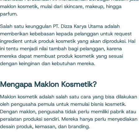
maklon kosmetik, mulai dari skincare, makeup, hingga
parfum.
Salah satu keunggulan PT. Dizza Karya Utama adalah
memberikan kebebasan kepada pelanggan untuk request
ingredient untuk produk kosmetik yang akan diproduksi. Hal
ini tentu menjadi nilai tambah bagi pelanggan, karena
mereka dapat membuat produk kosmetik yang sesuai
dengan keinginan dan kebutuhan mereka.
Mengapa Maklon Kosmetik?
Maklon kosmetik adalah salah satu cara yang bisa dilakukan
oleh pengusaha pemula untuk memulai bisnis kosmetik.
Dengan maklon, pengusaha tidak perlu memiliki pabrik atau
peralatan produksi sendiri. Mereka hanya perlu menyediakan
desain produk, kemasan, dan branding.