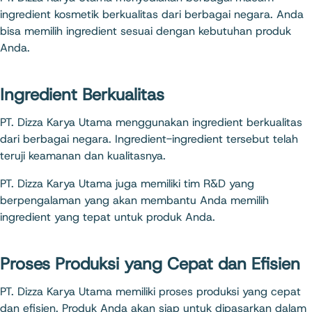
ingredient kosmetik berkualitas dari berbagai negara. Anda
bisa memilih ingredient sesuai dengan kebutuhan produk
Anda.
Ingredient Berkualitas
PT. Dizza Karya Utama menggunakan ingredient berkualitas
dari berbagai negara. Ingredient-ingredient tersebut telah
teruji keamanan dan kualitasnya.
PT. Dizza Karya Utama juga memiliki tim R&D yang
berpengalaman yang akan membantu Anda memilih
ingredient yang tepat untuk produk Anda.
Proses Produksi yang Cepat dan Efisien
PT. Dizza Karya Utama memiliki proses produksi yang cepat
dan efisien. Produk Anda akan siap untuk dipasarkan dalam