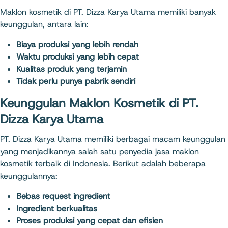
Maklon kosmetik di PT. Dizza Karya Utama memiliki banyak
keunggulan, antara lain:
Biaya produksi yang lebih rendah
Waktu produksi yang lebih cepat
Kualitas produk yang terjamin
Tidak perlu punya pabrik sendiri
Keunggulan Maklon Kosmetik di PT.
Dizza Karya Utama
PT. Dizza Karya Utama memiliki berbagai macam keunggulan
yang menjadikannya salah satu penyedia jasa maklon
kosmetik terbaik di Indonesia. Berikut adalah beberapa
keunggulannya:
Bebas request ingredient
Ingredient berkualitas
Proses produksi yang cepat dan efisien