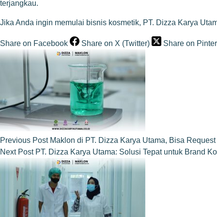
terjangkau.
Jika Anda ingin memulai bisnis kosmetik, PT. Dizza Karya Utam
Share on Facebook
Share on X (Twitter)
Share on Pinter
Previous
Post
Maklon di PT. Dizza Karya Utama, Bisa Request
Next
Post
PT. Dizza Karya Utama: Solusi Tepat untuk Brand Ko