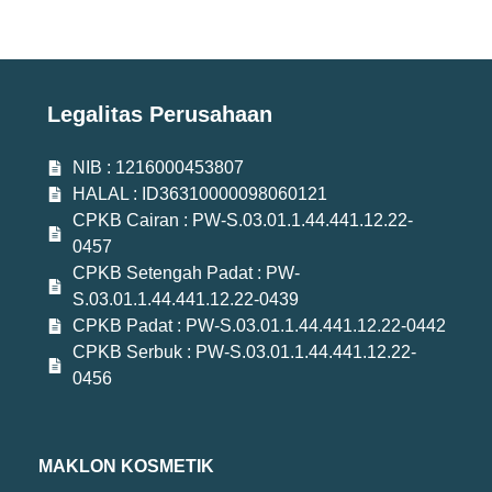
Legalitas Perusahaan
NIB : 1216000453807
HALAL : ID36310000098060121
CPKB Cairan : PW-S.03.01.1.44.441.12.22-
0457
CPKB Setengah Padat : PW-
S.03.01.1.44.441.12.22-0439
CPKB Padat : PW-S.03.01.1.44.441.12.22-0442
CPKB Serbuk : PW-S.03.01.1.44.441.12.22-
0456
MAKLON KOSMETIK