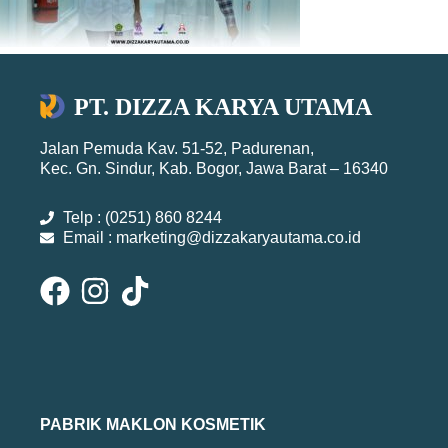
PT. DIZZA KARYA UTAMA
Jalan Pemuda Kav. 51-52, Padurenan,
Kec. Gn. Sindur, Kab. Bogor, Jawa Barat – 16340
Telp : (0251) 860 8244
Email : marketing@dizzakaryautama.co.id
PABRIK MAKLON KOSMETIK