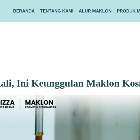
BERANDA
TENTANG KAMI
ALUR MAKLON
PRODUK 
ali, Ini Keunggulan Maklon Kos