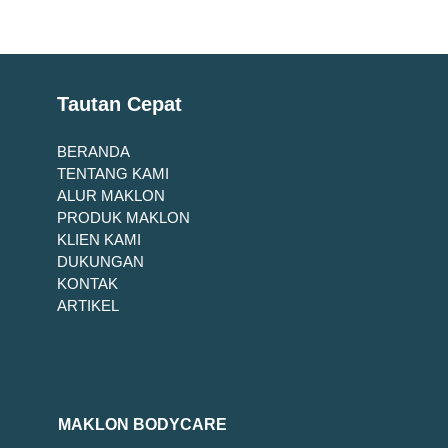
Tautan Cepat
BERANDA
TENTANG KAMI
ALUR MAKLON
PRODUK MAKLON
KLIEN KAMI
DUKUNGAN
KONTAK
ARTIKEL
MAKLON BODYCARE