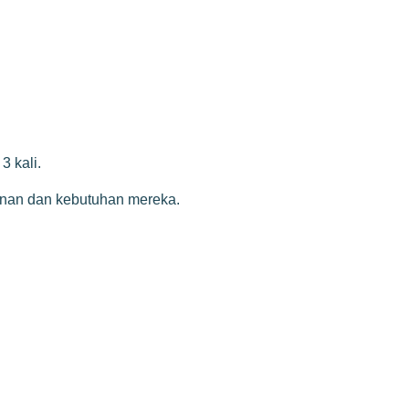
 kali.
ginan dan kebutuhan mereka.