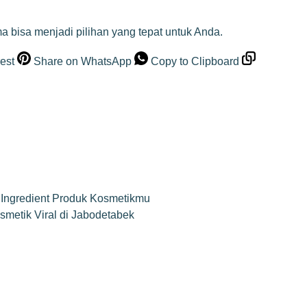
a bisa menjadi pilihan yang tepat untuk Anda.
est
Share on WhatsApp
Copy to Clipboard
 Ingredient Produk Kosmetikmu
smetik Viral di Jabodetabek