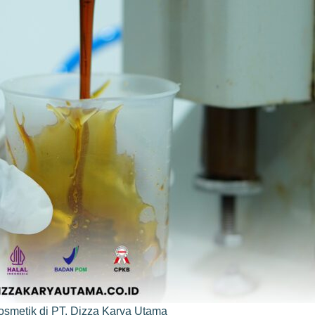
osmetik di PT. Dizza Karya Utama