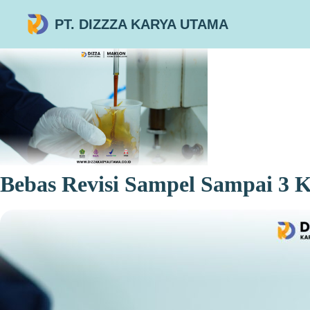
PT. DIZZZA KARYA UTAMA
Bebas Revisi Sampel Sampai 3 K