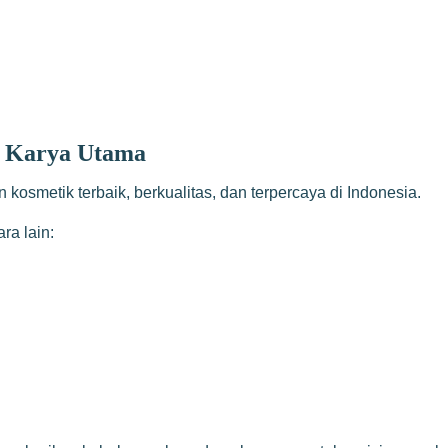
a Karya Utama
kosmetik terbaik, berkualitas, dan terpercaya di Indonesia.
a lain: