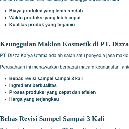
Biaya produksi yang lebih rendah
Waktu produksi yang lebih cepat
Kualitas produk yang terjamin
Keunggulan Maklon Kosmetik di PT. Dizz
PT. Dizza Karya Utama adalah salah satu penyedia jasa maklon 
Perusahaan ini menawarkan berbagai macam keunggulan, antar
Bebas revisi sampel sampai 3 kali
Ingredient berkualitas
Proses produksi yang cepat dan efisien
Harga yang terjangkau
Bebas Revisi Sampel Sampai 3 Kali