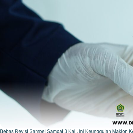
Bebas Revisi Sampel Sampai 3 Kali, Ini Keunggulan Maklon K