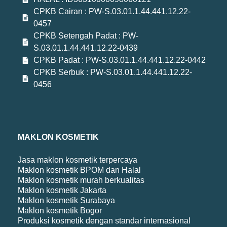
CPKB Cairan : PW-S.03.01.1.44.441.12.22-
0457
CPKB Setengah Padat : PW-
S.03.01.1.44.441.12.22-0439
CPKB Padat : PW-S.03.01.1.44.441.12.22-0442
CPKB Serbuk : PW-S.03.01.1.44.441.12.22-
0456
MAKLON KOSMETIK
Jasa maklon kosmetik terpercaya
Maklon kosmetik BPOM dan Halal
Maklon kosmetik murah berkualitas
Maklon kosmetik Jakarta
Maklon kosmetik Surabaya
Maklon kosmetik Bogor
Produksi kosmetik dengan standar internasional