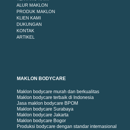
ALUR MAKLON
PRODUK MAKLON
KLIEN KAMI
DUKUNGAN
KONTAK
ARTIKEL
MAKLON BODYCARE
Maklon bodycare murah dan berkualitas
Maklon bodycare terbaik di Indonesia
Jasa maklon bodycare BPOM
Maklon bodycare Surabaya
Maklon bodycare Jakarta
Maklon bodycare Bogor
Produksi bodycare dengan standar internasional