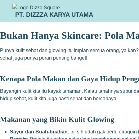
PT. DIZZZA KARYA UTAMA
Bukan Hanya Skincare: Pola Ma
Punya kulit sehat dan glowing itu impian semua orang, ya kan?
sehat juga punya peran penting banget!
Kenapa Pola Makan dan Gaya Hidup Penga
Bayangin kulit kita itu kayak tanaman. Kalau tanahnya subur da
hidup sehat, kulit kita juga pasti sehat dan bercahaya.
Makanan yang Bikin Kulit Glowing
Sayur dan Buah-buahan:
Ini sih udah gak perlu diraguin