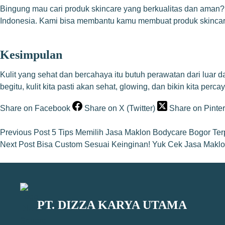
Bingung mau cari produk skincare yang berkualitas dan aman?
Indonesia. Kami bisa membantu kamu membuat produk skincare
Kesimpulan
Kulit yang sehat dan bercahaya itu butuh perawatan dari luar
begitu, kulit kita pasti akan sehat, glowing, dan bikin kita percaya
Share on Facebook
Share on X (Twitter)
Share on Pinter
Previous
Post
5 Tips Memilih Jasa Maklon Bodycare Bogor Ter
Next
Post
Bisa Custom Sesuai Keinginan! Yuk Cek Jasa Makl
PT. DIZZA KARYA UTAMA