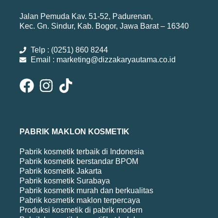
Jalan Pemuda Kav. 51-52, Padurenan,
Kec. Gn. Sindur, Kab. Bogor, Jawa Barat – 16340
Telp : (0251) 860 8244
Email : marketing@dizzakaryautama.co.id
PABRIK MAKLON KOSMETIK
Pabrik kosmetik terbaik di Indonesia
Pabrik kosmetik berstandar BPOM
Pabrik kosmetik Jakarta
Pabrik kosmetik Surabaya
Pabrik kosmetik murah dan berkualitas
Pabrik kosmetik maklon terpercaya
Produksi kosmetik di pabrik modern