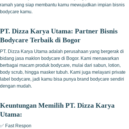
ramah yang siap membantu kamu mewujudkan impian bisnis
bodycare kamu.
PT. Dizza Karya Utama: Partner Bisnis
Bodycare Terbaik di Bogor
PT. Dizza Karya Utama adalah perusahaan yang bergerak di
bidang jasa maklon bodycare di Bogor. Kami menawarkan
berbagai macam produk bodycare, mulai dari sabun, lotion,
body scrub, hingga masker tubuh. Kami juga melayani private
label bodycare, jadi kamu bisa punya brand bodycare sendiri
dengan mudah.
Keuntungan Memilih PT. Dizza Karya
Utama:
✅ Fast Respon