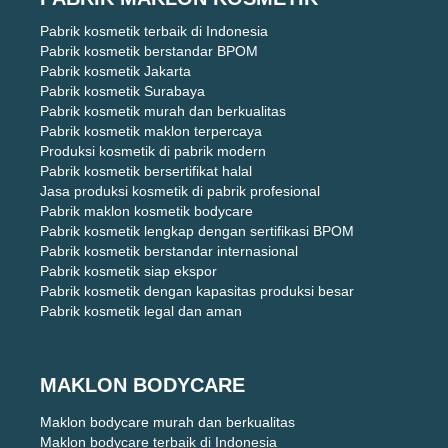
Pabrik kosmetik terbaik di Indonesia
Pabrik kosmetik berstandar BPOM
Pabrik kosmetik Jakarta
Pabrik kosmetik Surabaya
Pabrik kosmetik murah dan berkualitas
Pabrik kosmetik maklon terpercaya
Produksi kosmetik di pabrik modern
Pabrik kosmetik bersertifikat halal
Jasa produksi kosmetik di pabrik profesional
Pabrik maklon kosmetik bodycare
Pabrik kosmetik lengkap dengan sertifikasi BPOM
Pabrik kosmetik berstandar internasional
Pabrik kosmetik siap ekspor
Pabrik kosmetik dengan kapasitas produksi besar
Pabrik kosmetik legal dan aman
MAKLON BODYCARE
Maklon bodycare murah dan berkualitas
Maklon bodycare terbaik di Indonesia