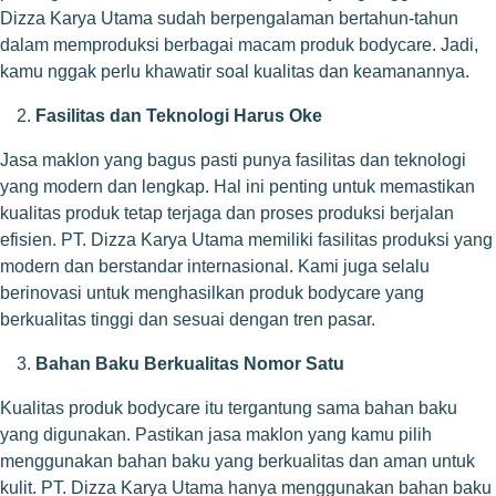
Dizza Karya Utama sudah berpengalaman bertahun-tahun
dalam memproduksi berbagai macam produk bodycare. Jadi,
kamu nggak perlu khawatir soal kualitas dan keamanannya.
Fasilitas dan Teknologi Harus Oke
Jasa maklon yang bagus pasti punya fasilitas dan teknologi
yang modern dan lengkap. Hal ini penting untuk memastikan
kualitas produk tetap terjaga dan proses produksi berjalan
efisien. PT. Dizza Karya Utama memiliki fasilitas produksi yang
modern dan berstandar internasional. Kami juga selalu
berinovasi untuk menghasilkan produk bodycare yang
berkualitas tinggi dan sesuai dengan tren pasar.
Bahan Baku Berkualitas Nomor Satu
Kualitas produk bodycare itu tergantung sama bahan baku
yang digunakan. Pastikan jasa maklon yang kamu pilih
menggunakan bahan baku yang berkualitas dan aman untuk
kulit. PT. Dizza Karya Utama hanya menggunakan bahan baku