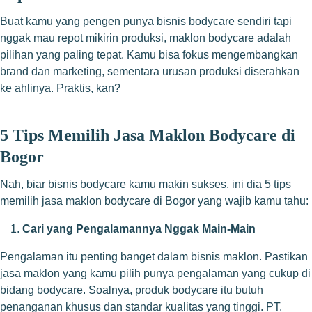
Buat kamu yang pengen punya bisnis bodycare sendiri tapi
nggak mau repot mikirin produksi, maklon bodycare adalah
pilihan yang paling tepat. Kamu bisa fokus mengembangkan
brand dan marketing, sementara urusan produksi diserahkan
ke ahlinya. Praktis, kan?
5 Tips Memilih Jasa Maklon Bodycare di
Bogor
Nah, biar bisnis bodycare kamu makin sukses, ini dia 5 tips
memilih jasa maklon bodycare di Bogor yang wajib kamu tahu:
Cari yang Pengalamannya Nggak Main-Main
Pengalaman itu penting banget dalam bisnis maklon. Pastikan
jasa maklon yang kamu pilih punya pengalaman yang cukup di
bidang bodycare. Soalnya, produk bodycare itu butuh
penanganan khusus dan standar kualitas yang tinggi. PT.