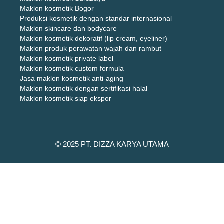
Maklon kosmetik Bogor
Produksi kosmetik dengan standar internasional
Maklon skincare dan bodycare
Maklon kosmetik dekoratif (lip cream, eyeliner)
Maklon produk perawatan wajah dan rambut
Maklon kosmetik private label
Maklon kosmetik custom formula
Jasa maklon kosmetik anti-aging
Maklon kosmetik dengan sertifikasi halal
Maklon kosmetik siap ekspor
© 2025 PT. DIZZA KARYA UTAMA