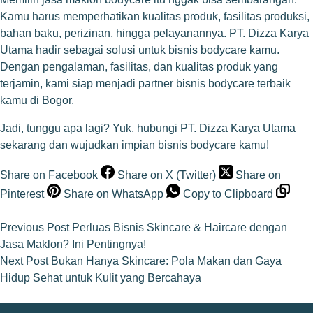
Kamu harus memperhatikan kualitas produk, fasilitas produksi,
bahan baku, perizinan, hingga pelayanannya. PT. Dizza Karya
Utama hadir sebagai solusi untuk bisnis bodycare kamu.
Dengan pengalaman, fasilitas, dan kualitas produk yang
terjamin, kami siap menjadi partner bisnis bodycare terbaik
kamu di Bogor.
Jadi, tunggu apa lagi? Yuk, hubungi PT. Dizza Karya Utama
sekarang dan wujudkan impian bisnis bodycare kamu!
Share on Facebook
Share on X (Twitter)
Share on
Pinterest
Share on WhatsApp
Copy to Clipboard
Previous
Post
Perluas Bisnis Skincare & Haircare dengan
Jasa Maklon? Ini Pentingnya!
Next
Post
Bukan Hanya Skincare: Pola Makan dan Gaya
Hidup Sehat untuk Kulit yang Bercahaya