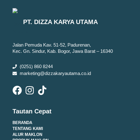
PT. DIZZA KARYA UTAMA
Jalan Pemuda Kav. 51-52, Padurenan,
Kec. Gn. Sindur, Kab. Bogor, Jawa Barat – 16340
(0251) 860 8244
marketing@dizzakaryautama.co.id
Tautan Cepat
BERANDA
TENTANG KAMI
ALUR MAKLON