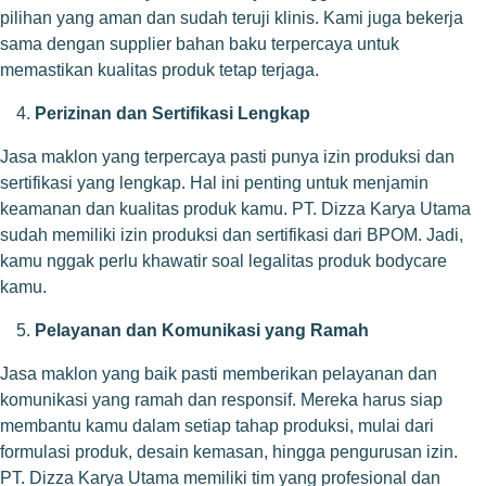
pilihan yang aman dan sudah teruji klinis. Kami juga bekerja
sama dengan supplier bahan baku terpercaya untuk
memastikan kualitas produk tetap terjaga.
Perizinan dan Sertifikasi Lengkap
Jasa maklon yang terpercaya pasti punya izin produksi dan
sertifikasi yang lengkap. Hal ini penting untuk menjamin
keamanan dan kualitas produk kamu. PT. Dizza Karya Utama
sudah memiliki izin produksi dan sertifikasi dari BPOM. Jadi,
kamu nggak perlu khawatir soal legalitas produk bodycare
kamu.
Pelayanan dan Komunikasi yang Ramah
Jasa maklon yang baik pasti memberikan pelayanan dan
komunikasi yang ramah dan responsif. Mereka harus siap
membantu kamu dalam setiap tahap produksi, mulai dari
formulasi produk, desain kemasan, hingga pengurusan izin.
PT. Dizza Karya Utama memiliki tim yang profesional dan