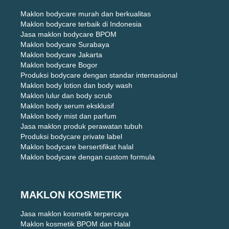
Maklon bodycare murah dan berkualitas
Maklon bodycare terbaik di Indonesia
Jasa maklon bodycare BPOM
Maklon bodycare Surabaya
Maklon bodycare Jakarta
Maklon bodycare Bogor
Produksi bodycare dengan standar internasional
Maklon body lotion dan body wash
Maklon lulur dan body scrub
Maklon body serum eksklusif
Maklon body mist dan parfum
Jasa maklon produk perawatan tubuh
Produksi bodycare private label
Maklon bodycare bersertifikat halal
Maklon bodycare dengan custom formula
MAKLON KOSMETIK
Jasa maklon kosmetik terpercaya
Maklon kosmetik BPOM dan Halal