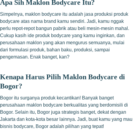
Apa Sih Maklon Bodycare Itu?
Simpelnya, maklon bodycare itu adalah jasa produksi produk
bodycare atas nama brand kamu sendiri. Jadi, kamu nggak
perlu repot-repot bangun pabrik atau beli mesin-mesin mahal.
Cukup kasih ide produk bodycare yang kamu inginkan, dan
perusahaan maklon yang akan mengurus semuanya, mulai
dari formulasi produk, bahan baku, produksi, sampai
pengemasan. Enak banget, kan?
Kenapa Harus Pilih Maklon Bodycare di
Bogor?
Bogor itu surganya produk kecantikan! Banyak banget
perusahaan maklon bodycare berkualitas yang berdomisili di
Bogor. Selain itu, Bogor juga strategis banget, dekat dengan
Jakarta dan kota-kota besar lainnya. Jadi, buat kamu yang mau
bisnis bodycare, Bogor adalah pilihan yang tepat!