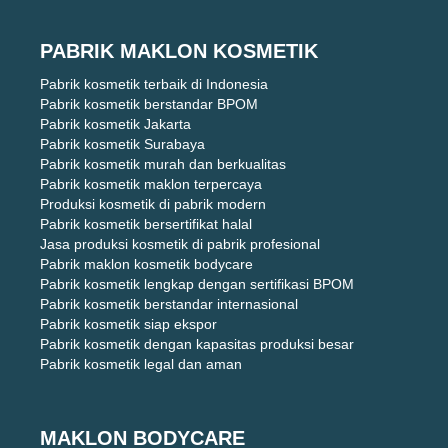
PABRIK MAKLON KOSMETIK
Pabrik kosmetik terbaik di Indonesia
Pabrik kosmetik berstandar BPOM
Pabrik kosmetik Jakarta
Pabrik kosmetik Surabaya
Pabrik kosmetik murah dan berkualitas
Pabrik kosmetik maklon terpercaya
Produksi kosmetik di pabrik modern
Pabrik kosmetik bersertifikat halal
Jasa produksi kosmetik di pabrik profesional
Pabrik maklon kosmetik bodycare
Pabrik kosmetik lengkap dengan sertifikasi BPOM
Pabrik kosmetik berstandar internasional
Pabrik kosmetik siap ekspor
Pabrik kosmetik dengan kapasitas produksi besar
Pabrik kosmetik legal dan aman
MAKLON BODYCARE