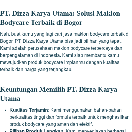
PT. Dizza Karya Utama: Solusi Maklon
Bodycare Terbaik di Bogor
Nah, buat kamu yang lagi cari jasa maklon bodycare terbaik di
Bogor, PT. Dizza Karya Utama bisa jadi pilihan yang tepat.
Kami adalah perusahaan maklon bodycare terpercaya dan
berpengalaman di Indonesia. Kami siap membantu kamu
mewujudkan produk bodycare impianmu dengan kualitas
terbaik dan harga yang terjangkau.
Keuntungan Memilih PT. Dizza Karya
Utama
Kualitas Terjamin
: Kami menggunakan bahan-bahan
berkualitas tinggi dan formula terbaik untuk menghasilkan
produk bodycare yang aman dan efektif.
Pilihan Produk Lengkap
: Kami menyediakan berbagai