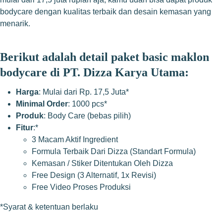
bodycare dengan kualitas terbaik dan desain kemasan yang
menarik.
Berikut adalah detail paket basic maklon
bodycare di PT. Dizza Karya Utama:
Harga
: Mulai dari Rp. 17,5 Juta*
Minimal Order
: 1000 pcs*
Produk
: Body Care (bebas pilih)
Fitur
:*
3 Macam Aktif Ingredient
Formula Terbaik Dari Dizza (Standart Formula)
Kemasan / Stiker Ditentukan Oleh Dizza
Free Design (3 Alternatif, 1x Revisi)
Free Video Proses Produksi
*Syarat & ketentuan berlaku