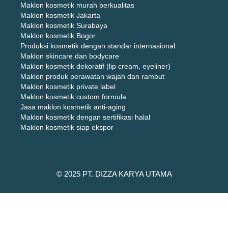
Maklon kosmetik murah berkualitas
Maklon kosmetik Jakarta
Maklon kosmetik Surabaya
Maklon kosmetik Bogor
Produksi kosmetik dengan standar internasional
Maklon skincare dan bodycare
Maklon kosmetik dekoratif (lip cream, eyeliner)
Maklon produk perawatan wajah dan rambut
Maklon kosmetik private label
Maklon kosmetik custom formula
Jasa maklon kosmetik anti-aging
Maklon kosmetik dengan sertifikasi halal
Maklon kosmetik siap ekspor
© 2025 PT. DIZZA KARYA UTAMA