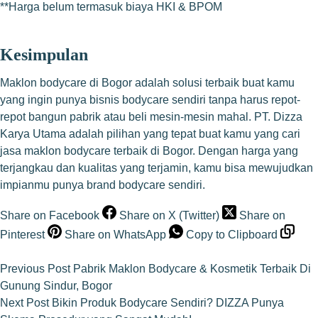
**Harga belum termasuk biaya HKI & BPOM
Kesimpulan
Maklon bodycare di Bogor adalah solusi terbaik buat kamu
yang ingin punya bisnis bodycare sendiri tanpa harus repot-
repot bangun pabrik atau beli mesin-mesin mahal. PT. Dizza
Karya Utama adalah pilihan yang tepat buat kamu yang cari
jasa maklon bodycare terbaik di Bogor. Dengan harga yang
terjangkau dan kualitas yang terjamin, kamu bisa mewujudkan
impianmu punya brand bodycare sendiri.
Share on Facebook
Share on X (Twitter)
Share on
Pinterest
Share on WhatsApp
Copy to Clipboard
Previous
Post
Pabrik Maklon Bodycare & Kosmetik Terbaik Di
Gunung Sindur, Bogor
Next
Post
Bikin Produk Bodycare Sendiri? DIZZA Punya