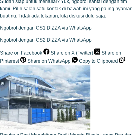
Sudah siap untuk memulai? Yuk, ngobrol santai dengan tim
kami. Pilih salah satu kontak di bawah ini yang paling nyaman
buatmu. Tidak ada tekanan, kita diskusi dulu saja.
Ngobrol dengan CS1 DIZZA via WhatsApp
Ngobrol dengan CS2 DIZZA via WhatsApp
Share on Facebook
Share on X (Twitter)
Share on
Pinterest
Share on WhatsApp
Copy to Clipboard