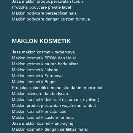
Jasa maklon produk perawatan tubuh
Produksi bodycare private label
Maklon bodycare bersertifikat halal
Maklon bodycare dengan custom formula
MAKLON KOSMETIK
Jasa maklon kosmetik terpercaya
Maklon kosmetik BPOM dan Halal
Maklon kosmetik murah berkualitas
Maklon kosmetik Jakarta
Maklon kosmetik Surabaya
Maklon kosmetik Bogor
Produksi kosmetik dengan standar internasional
Maklon skincare dan bodycare
Maklon kosmetik dekoratif (lip cream, eyeliner)
Maklon produk perawatan wajah dan rambut
Maklon kosmetik private label
Maklon kosmetik custom formula
Jasa maklon kosmetik anti-aging
Maklon kosmetik dengan sertifikasi halal