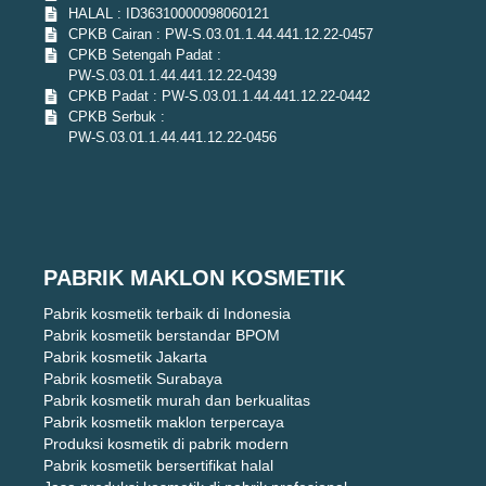
HALAL : ID36310000098060121
CPKB Cairan : PW-S.03.01.1.44.441.12.22-0457
CPKB Setengah Padat :
PW-S.03.01.1.44.441.12.22-0439
CPKB Padat : PW-S.03.01.1.44.441.12.22-0442
CPKB Serbuk :
PW-S.03.01.1.44.441.12.22-0456
PABRIK MAKLON KOSMETIK
Pabrik kosmetik terbaik di Indonesia
Pabrik kosmetik berstandar BPOM
Pabrik kosmetik Jakarta
Pabrik kosmetik Surabaya
Pabrik kosmetik murah dan berkualitas
Pabrik kosmetik maklon terpercaya
Produksi kosmetik di pabrik modern
Pabrik kosmetik bersertifikat halal