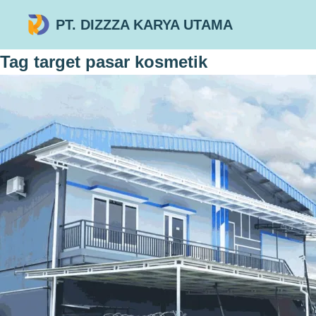
PT. DIZZZA KARYA UTAMA
Tag
target pasar kosmetik