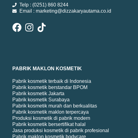
Telp : (0251) 860 8244
Email : marketing@dizzakaryautama.co.id
PABRIK MAKLON KOSMETIK
Pabrik kosmetik terbaik di Indonesia
Pabrik kosmetik berstandar BPOM
Pabrik kosmetik Jakarta
Pabrik kosmetik Surabaya
Pabrik kosmetik murah dan berkualitas
Pabrik kosmetik maklon terpercaya
Produksi kosmetik di pabrik modern
Pabrik kosmetik bersertifikat halal
Jasa produksi kosmetik di pabrik profesional
Pabrik maklon kosmetik bodycare