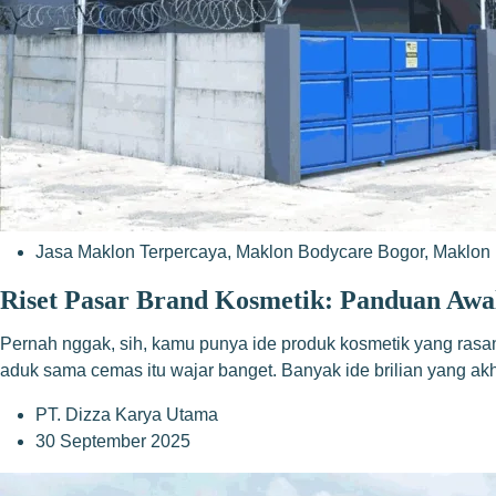
Jasa Maklon Terpercaya
,
Maklon Bodycare Bogor
,
Maklon 
Riset Pasar Brand Kosmetik: Panduan Awa
Pernah nggak, sih, kamu punya ide produk kosmetik yang rasan
aduk sama cemas itu wajar banget. Banyak ide brilian yang a
PT. Dizza Karya Utama
30 September 2025