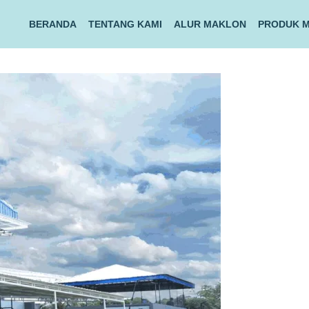
BERANDA
TENTANG KAMI
ALUR MAKLON
PRODUK 