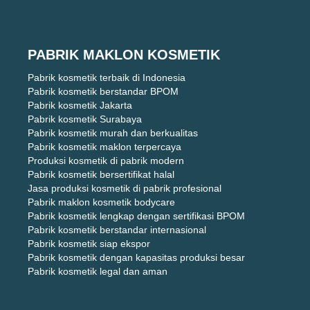
PABRIK MAKLON KOSMETIK
Pabrik kosmetik terbaik di Indonesia
Pabrik kosmetik berstandar BPOM
Pabrik kosmetik Jakarta
Pabrik kosmetik Surabaya
Pabrik kosmetik murah dan berkualitas
Pabrik kosmetik maklon terpercaya
Produksi kosmetik di pabrik modern
Pabrik kosmetik bersertifikat halal
Jasa produksi kosmetik di pabrik profesional
Pabrik maklon kosmetik bodycare
Pabrik kosmetik lengkap dengan sertifikasi BPOM
Pabrik kosmetik berstandar internasional
Pabrik kosmetik siap ekspor
Pabrik kosmetik dengan kapasitas produksi besar
Pabrik kosmetik legal dan aman