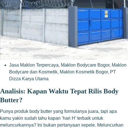
Jasa Maklon Terpercaya
,
Maklon Bodycare Bogor
,
Maklon
Bodycare dan Kosmetik
,
Maklon Kosmetik Bogor
,
PT
Dizza Karya Utama
Analisis: Kapan Waktu Tepat Rilis Body
Butter?
Punya produk body butter yang formulanya juara, tapi apa
kamu yakin sudah tahu kapan ‘hari H’ terbaik untuk
meluncurkannya? Ini bukan pertanyaan sepele. Meluncurkan