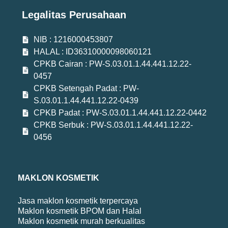
Legalitas Perusahaan
NIB : 1216000453807
HALAL : ID36310000098060121
CPKB Cairan : PW-S.03.01.1.44.441.12.22-
0457
CPKB Setengah Padat : PW-
S.03.01.1.44.441.12.22-0439
CPKB Padat : PW-S.03.01.1.44.441.12.22-0442
CPKB Serbuk : PW-S.03.01.1.44.441.12.22-
0456
MAKLON KOSMETIK
Jasa maklon kosmetik terpercaya
Maklon kosmetik BPOM dan Halal
Maklon kosmetik murah berkualitas