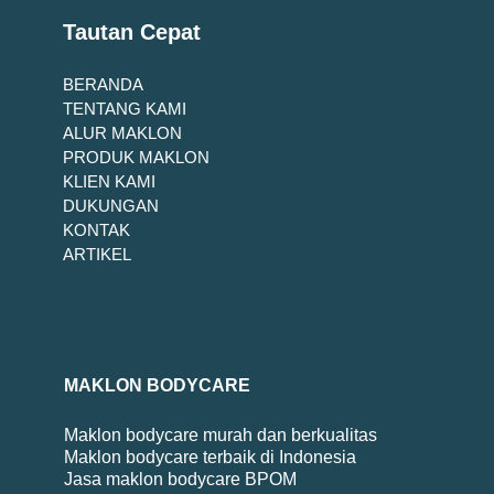
Tautan Cepat
BERANDA
TENTANG KAMI
ALUR MAKLON
PRODUK MAKLON
KLIEN KAMI
DUKUNGAN
KONTAK
ARTIKEL
MAKLON BODYCARE
Maklon bodycare murah dan berkualitas
Maklon bodycare terbaik di Indonesia
Jasa maklon bodycare BPOM