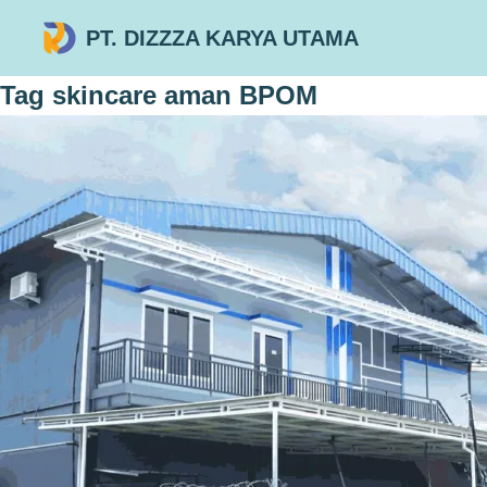
PT. DIZZZA KARYA UTAMA
Tag
skincare aman BPOM