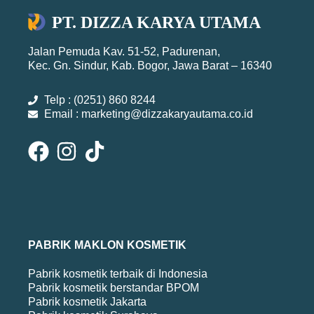
PT. DIZZA KARYA UTAMA
Jalan Pemuda Kav. 51-52, Padurenan,
Kec. Gn. Sindur, Kab. Bogor, Jawa Barat – 16340
Telp : (0251) 860 8244
Email : marketing@dizzakaryautama.co.id
PABRIK MAKLON KOSMETIK
Pabrik kosmetik terbaik di Indonesia
Pabrik kosmetik berstandar BPOM
Pabrik kosmetik Jakarta