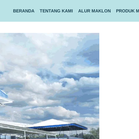
BERANDA
TENTANG KAMI
ALUR MAKLON
PRODUK 