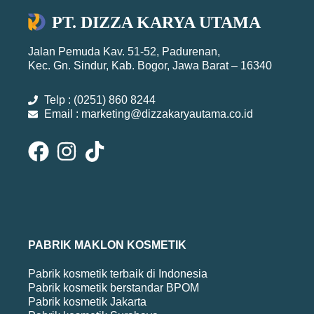
PT. DIZZA KARYA UTAMA
Jalan Pemuda Kav. 51-52, Padurenan,
Kec. Gn. Sindur, Kab. Bogor, Jawa Barat – 16340
Telp : (0251) 860 8244
Email : marketing@dizzakaryautama.co.id
PABRIK MAKLON KOSMETIK
Pabrik kosmetik terbaik di Indonesia
Pabrik kosmetik berstandar BPOM
Pabrik kosmetik Jakarta