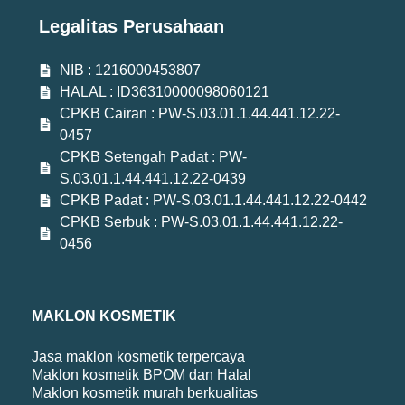
Legalitas Perusahaan
NIB : 1216000453807
HALAL : ID36310000098060121
CPKB Cairan : PW-S.03.01.1.44.441.12.22-
0457
CPKB Setengah Padat : PW-
S.03.01.1.44.441.12.22-0439
CPKB Padat : PW-S.03.01.1.44.441.12.22-0442
CPKB Serbuk : PW-S.03.01.1.44.441.12.22-
0456
MAKLON KOSMETIK
Jasa maklon kosmetik terpercaya
Maklon kosmetik BPOM dan Halal
Maklon kosmetik murah berkualitas