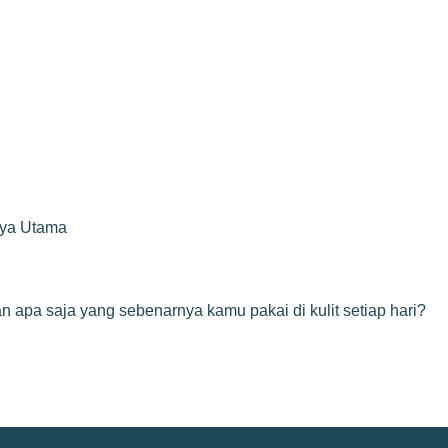
rya Utama
n apa saja yang sebenarnya kamu pakai di kulit setiap hari?