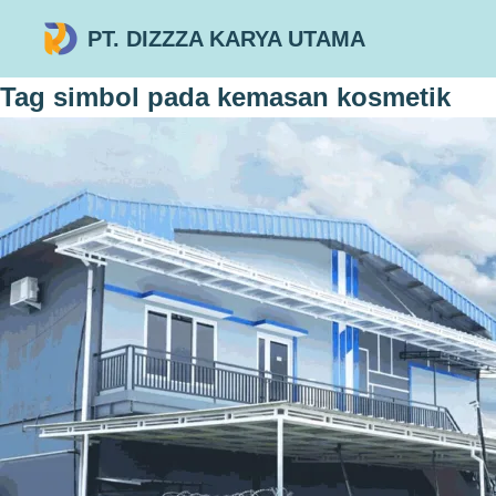
PT. DIZZZA KARYA UTAMA
Tag
simbol pada kemasan kosmetik