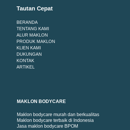
Tautan Cepat
BERANDA
TENTANG KAMI
ALUR MAKLON
PRODUK MAKLON
KLIEN KAMI
DUKUNGAN
KONTAK
ARTIKEL
MAKLON BODYCARE
Maklon bodycare murah dan berkualitas
Maklon bodycare terbaik di Indonesia
Jasa maklon bodycare BPOM