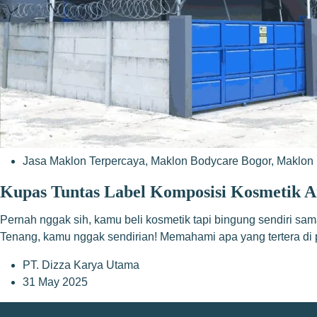
Jasa Maklon Terpercaya
,
Maklon Bodycare Bogor
,
Maklon 
Kupas Tuntas Label Komposisi Kosmetik A
Pernah nggak sih, kamu beli kosmetik tapi bingung sendiri sam
Tenang, kamu nggak sendirian! Memahami apa yang tertera di p
PT. Dizza Karya Utama
31 May 2025