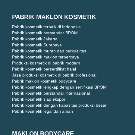
PABRIK MAKLON KOSMETIK
Pabrik kosmetik terbaik di Indonesia
Pabrik kosmetik berstandar BPOM
Pabrik kosmetik Jakarta
Pabrik kosmetik Surabaya
Pabrik kosmetik murah dan berkualitas
Pabrik kosmetik maklon terpercaya
Produksi kosmetik di pabrik modern
Pabrik kosmetik bersertifikat halal
Jasa produksi kosmetik di pabrik profesional
Pabrik maklon kosmetik bodycare
Pabrik kosmetik lengkap dengan sertifikasi BPOM
Pabrik kosmetik berstandar internasional
Pabrik kosmetik siap ekspor
Pabrik kosmetik dengan kapasitas produksi besar
Pabrik kosmetik legal dan aman
MAKLON BODYCARE