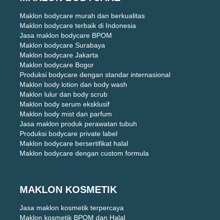
Maklon bodycare murah dan berkualitas
Maklon bodycare terbaik di Indonesia
Jasa maklon bodycare BPOM
Maklon bodycare Surabaya
Maklon bodycare Jakarta
Maklon bodycare Bogor
Produksi bodycare dengan standar internasional
Maklon body lotion dan body wash
Maklon lulur dan body scrub
Maklon body serum eksklusif
Maklon body mist dan parfum
Jasa maklon produk perawatan tubuh
Produksi bodycare private label
Maklon bodycare bersertifikat halal
Maklon bodycare dengan custom formula
MAKLON KOSMETIK
Jasa maklon kosmetik terpercaya
Maklon kosmetik BPOM dan Halal