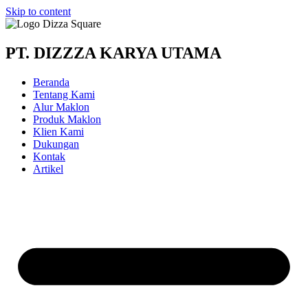
Skip to content
PT. DIZZZA KARYA UTAMA
Beranda
Tentang Kami
Alur Maklon
Produk Maklon
Klien Kami
Dukungan
Kontak
Artikel