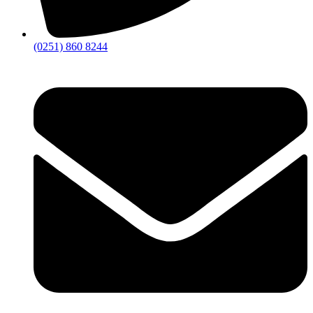
(0251) 860 8244