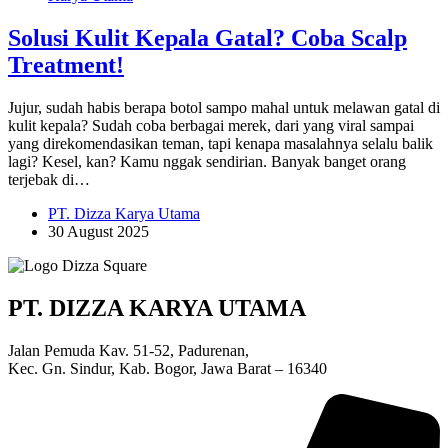
Solusi Kulit Kepala Gatal? Coba Scalp
Treatment!
Jujur, sudah habis berapa botol sampo mahal untuk melawan gatal di
kulit kepala? Sudah coba berbagai merek, dari yang viral sampai
yang direkomendasikan teman, tapi kenapa masalahnya selalu balik
lagi? Kesel, kan? Kamu nggak sendirian. Banyak banget orang
terjebak di…
PT. Dizza Karya Utama
30 August 2025
PT. DIZZA KARYA UTAMA
Jalan Pemuda Kav. 51-52, Padurenan,
Kec. Gn. Sindur, Kab. Bogor, Jawa Barat – 16340