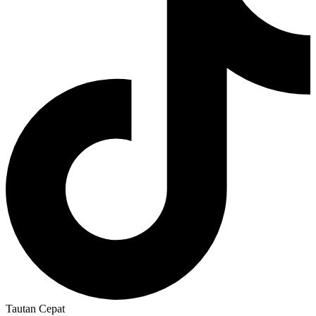
Tautan Cepat