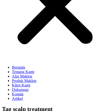
Beranda
Tentang Kami
Alur Maklon
Produk Maklon
Klien Kami
Dukungan
Kontak
Artikel
Tag
scalp treatment