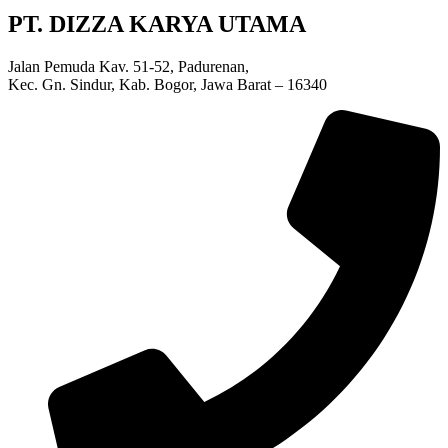
PT. DIZZA KARYA UTAMA
Jalan Pemuda Kav. 51-52, Padurenan,
Kec. Gn. Sindur, Kab. Bogor, Jawa Barat – 16340