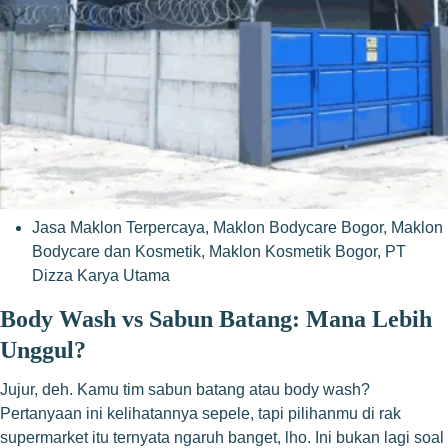
Jasa Maklon Terpercaya
,
Maklon Bodycare Bogor
,
Maklon
Bodycare dan Kosmetik
,
Maklon Kosmetik Bogor
,
PT
Dizza Karya Utama
Body Wash vs Sabun Batang: Mana Lebih
Unggul?
Jujur, deh. Kamu tim sabun batang atau body wash?
Pertanyaan ini kelihatannya sepele, tapi pilihanmu di rak
supermarket itu ternyata ngaruh banget, lho. Ini bukan lagi soal