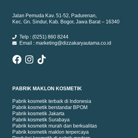
Jalan Pemuda Kav. 51-52, Padurenan,
Kec. Gn. Sindur, Kab. Bogor, Jawa Barat – 16340
Telp : (0251) 860 8244
Email : marketing@dizzakaryautama.co.id
PABRIK MAKLON KOSMETIK
Pabrik kosmetik terbaik di Indonesia
Pabrik kosmetik berstandar BPOM
Pabrik kosmetik Jakarta
Pabrik kosmetik Surabaya
Pabrik kosmetik murah dan berkualitas
Pabrik kosmetik maklon terpercaya