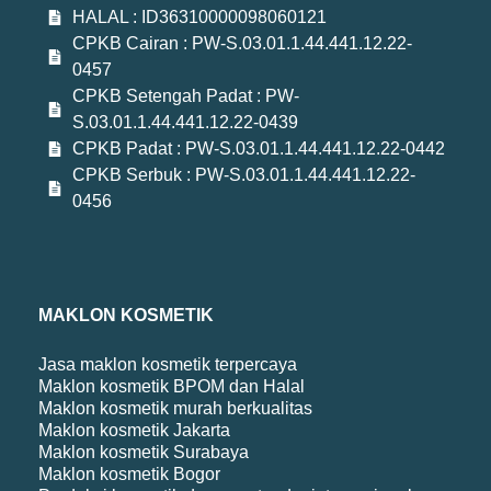
HALAL : ID36310000098060121
CPKB Cairan : PW-S.03.01.1.44.441.12.22-
0457
CPKB Setengah Padat : PW-
S.03.01.1.44.441.12.22-0439
CPKB Padat : PW-S.03.01.1.44.441.12.22-0442
CPKB Serbuk : PW-S.03.01.1.44.441.12.22-
0456
MAKLON KOSMETIK
Jasa maklon kosmetik terpercaya
Maklon kosmetik BPOM dan Halal
Maklon kosmetik murah berkualitas
Maklon kosmetik Jakarta
Maklon kosmetik Surabaya
Maklon kosmetik Bogor