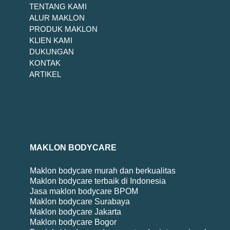
TENTANG KAMI
ALUR MAKLON
PRODUK MAKLON
KLIEN KAMI
DUKUNGAN
KONTAK
ARTIKEL
MAKLON BODYCARE
Maklon bodycare murah dan berkualitas
Maklon bodycare terbaik di Indonesia
Jasa maklon bodycare BPOM
Maklon bodycare Surabaya
Maklon bodycare Jakarta
Maklon bodycare Bogor