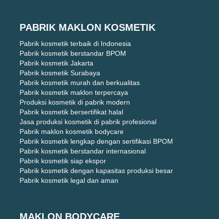
PABRIK MAKLON KOSMETIK
Pabrik kosmetik terbaik di Indonesia
Pabrik kosmetik berstandar BPOM
Pabrik kosmetik Jakarta
Pabrik kosmetik Surabaya
Pabrik kosmetik murah dan berkualitas
Pabrik kosmetik maklon terpercaya
Produksi kosmetik di pabrik modern
Pabrik kosmetik bersertifikat halal
Jasa produksi kosmetik di pabrik profesional
Pabrik maklon kosmetik bodycare
Pabrik kosmetik lengkap dengan sertifikasi BPOM
Pabrik kosmetik berstandar internasional
Pabrik kosmetik siap ekspor
Pabrik kosmetik dengan kapasitas produksi besar
Pabrik kosmetik legal dan aman
MAKLON BODYCARE