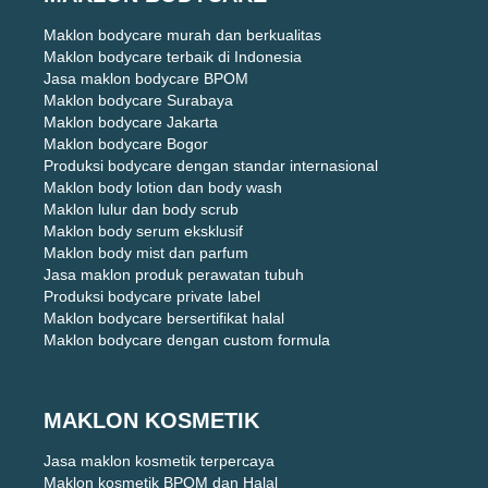
Maklon bodycare murah dan berkualitas
Maklon bodycare terbaik di Indonesia
Jasa maklon bodycare BPOM
Maklon bodycare Surabaya
Maklon bodycare Jakarta
Maklon bodycare Bogor
Produksi bodycare dengan standar internasional
Maklon body lotion dan body wash
Maklon lulur dan body scrub
Maklon body serum eksklusif
Maklon body mist dan parfum
Jasa maklon produk perawatan tubuh
Produksi bodycare private label
Maklon bodycare bersertifikat halal
Maklon bodycare dengan custom formula
MAKLON KOSMETIK
Jasa maklon kosmetik terpercaya
Maklon kosmetik BPOM dan Halal