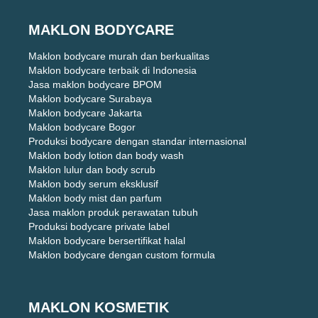
MAKLON BODYCARE
Maklon bodycare murah dan berkualitas
Maklon bodycare terbaik di Indonesia
Jasa maklon bodycare BPOM
Maklon bodycare Surabaya
Maklon bodycare Jakarta
Maklon bodycare Bogor
Produksi bodycare dengan standar internasional
Maklon body lotion dan body wash
Maklon lulur dan body scrub
Maklon body serum eksklusif
Maklon body mist dan parfum
Jasa maklon produk perawatan tubuh
Produksi bodycare private label
Maklon bodycare bersertifikat halal
Maklon bodycare dengan custom formula
MAKLON KOSMETIK