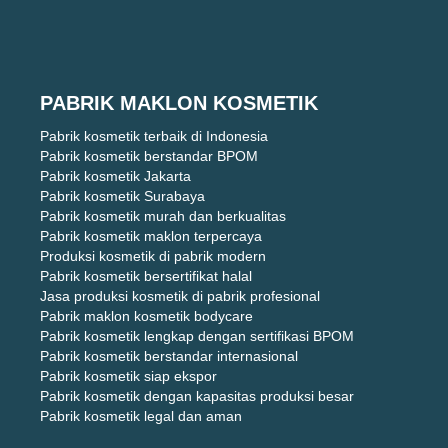
PABRIK MAKLON KOSMETIK
Pabrik kosmetik terbaik di Indonesia
Pabrik kosmetik berstandar BPOM
Pabrik kosmetik Jakarta
Pabrik kosmetik Surabaya
Pabrik kosmetik murah dan berkualitas
Pabrik kosmetik maklon terpercaya
Produksi kosmetik di pabrik modern
Pabrik kosmetik bersertifikat halal
Jasa produksi kosmetik di pabrik profesional
Pabrik maklon kosmetik bodycare
Pabrik kosmetik lengkap dengan sertifikasi BPOM
Pabrik kosmetik berstandar internasional
Pabrik kosmetik siap ekspor
Pabrik kosmetik dengan kapasitas produksi besar
Pabrik kosmetik legal dan aman