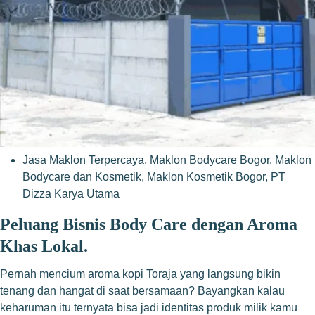
Jasa Maklon Terpercaya
,
Maklon Bodycare Bogor
,
Maklon
Bodycare dan Kosmetik
,
Maklon Kosmetik Bogor
,
PT
Dizza Karya Utama
Peluang Bisnis Body Care dengan Aroma
Khas Lokal.
Pernah mencium aroma kopi Toraja yang langsung bikin
tenang dan hangat di saat bersamaan? Bayangkan kalau
keharuman itu ternyata bisa jadi identitas produk milik kamu