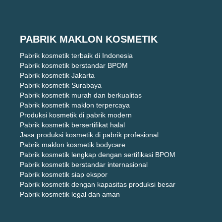
PABRIK MAKLON KOSMETIK
Pabrik kosmetik terbaik di Indonesia
Pabrik kosmetik berstandar BPOM
Pabrik kosmetik Jakarta
Pabrik kosmetik Surabaya
Pabrik kosmetik murah dan berkualitas
Pabrik kosmetik maklon terpercaya
Produksi kosmetik di pabrik modern
Pabrik kosmetik bersertifikat halal
Jasa produksi kosmetik di pabrik profesional
Pabrik maklon kosmetik bodycare
Pabrik kosmetik lengkap dengan sertifikasi BPOM
Pabrik kosmetik berstandar internasional
Pabrik kosmetik siap ekspor
Pabrik kosmetik dengan kapasitas produksi besar
Pabrik kosmetik legal dan aman