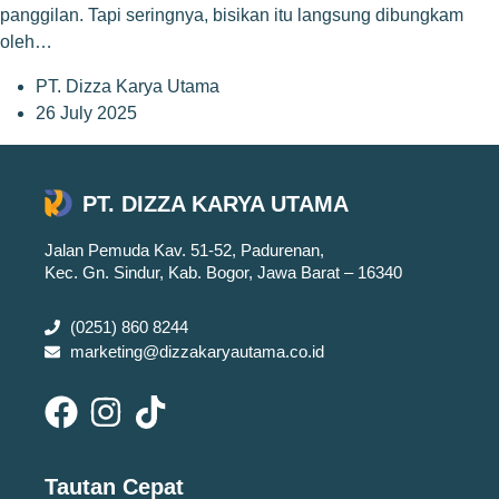
panggilan. Tapi seringnya, bisikan itu langsung dibungkam
oleh…
PT. Dizza Karya Utama
26 July 2025
PT. DIZZA KARYA UTAMA
Jalan Pemuda Kav. 51-52, Padurenan,
Kec. Gn. Sindur, Kab. Bogor, Jawa Barat – 16340
(0251) 860 8244
marketing@dizzakaryautama.co.id
Tautan Cepat