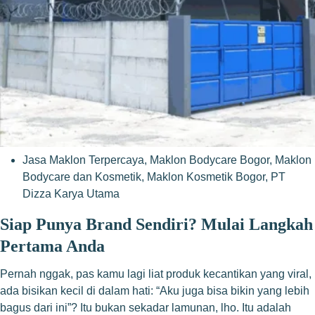
Jasa Maklon Terpercaya
,
Maklon Bodycare Bogor
,
Maklon
Bodycare dan Kosmetik
,
Maklon Kosmetik Bogor
,
PT
Dizza Karya Utama
Siap Punya Brand Sendiri? Mulai Langkah
Pertama Anda
Pernah nggak, pas kamu lagi liat produk kecantikan yang viral,
ada bisikan kecil di dalam hati: “Aku juga bisa bikin yang lebih
bagus dari ini”? Itu bukan sekadar lamunan, lho. Itu adalah