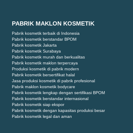
PABRIK MAKLON KOSMETIK
Pabrik kosmetik terbaik di Indonesia
Pabrik kosmetik berstandar BPOM
Pabrik kosmetik Jakarta
Pabrik kosmetik Surabaya
Pabrik kosmetik murah dan berkualitas
Pabrik kosmetik maklon terpercaya
Produksi kosmetik di pabrik modern
Pabrik kosmetik bersertifikat halal
Jasa produksi kosmetik di pabrik profesional
Pabrik maklon kosmetik bodycare
Pabrik kosmetik lengkap dengan sertifikasi BPOM
Pabrik kosmetik berstandar internasional
Pabrik kosmetik siap ekspor
Pabrik kosmetik dengan kapasitas produksi besar
Pabrik kosmetik legal dan aman