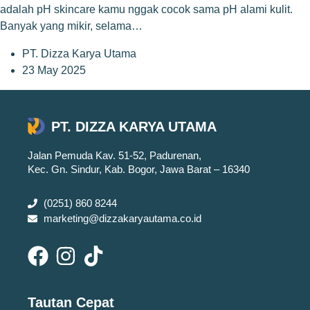
adalah pH skincare kamu nggak cocok sama pH alami kulit.
Banyak yang mikir, selama…
PT. Dizza Karya Utama
23 May 2025
PT. DIZZA KARYA UTAMA
Jalan Pemuda Kav. 51-52, Padurenan,
Kec. Gn. Sindur, Kab. Bogor, Jawa Barat – 16340
(0251) 860 8244
marketing@dizzakaryautama.co.id
Tautan Cepat