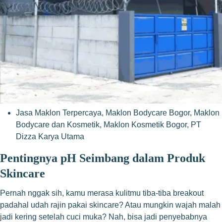
Jasa Maklon Terpercaya
,
Maklon Bodycare Bogor
,
Maklon
Bodycare dan Kosmetik
,
Maklon Kosmetik Bogor
,
PT
Dizza Karya Utama
Pentingnya pH Seimbang dalam Produk
Skincare
Pernah nggak sih, kamu merasa kulitmu tiba-tiba breakout
padahal udah rajin pakai skincare? Atau mungkin wajah malah
jadi kering setelah cuci muka? Nah, bisa jadi penyebabnya