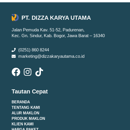
PT. DIZZA KARYA UTAMA
Jalan Pemuda Kav. 51-52, Padurenan,
Kec. Gn. Sindur, Kab. Bogor, Jawa Barat – 16340
(0251) 860 8244
marketing@dizzakaryautama.co.id
Tautan Cepat
BERANDA
TENTANG KAMI
ALUR MAKLON
PRODUK MAKLON
KLIEN KAMI
HARGA PAKET