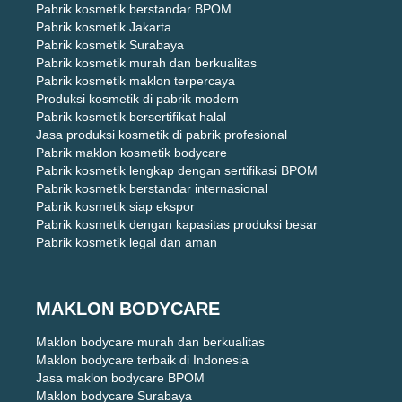
Pabrik kosmetik berstandar BPOM
Pabrik kosmetik Jakarta
Pabrik kosmetik Surabaya
Pabrik kosmetik murah dan berkualitas
Pabrik kosmetik maklon terpercaya
Produksi kosmetik di pabrik modern
Pabrik kosmetik bersertifikat halal
Jasa produksi kosmetik di pabrik profesional
Pabrik maklon kosmetik bodycare
Pabrik kosmetik lengkap dengan sertifikasi BPOM
Pabrik kosmetik berstandar internasional
Pabrik kosmetik siap ekspor
Pabrik kosmetik dengan kapasitas produksi besar
Pabrik kosmetik legal dan aman
MAKLON BODYCARE
Maklon bodycare murah dan berkualitas
Maklon bodycare terbaik di Indonesia
Jasa maklon bodycare BPOM
Maklon bodycare Surabaya