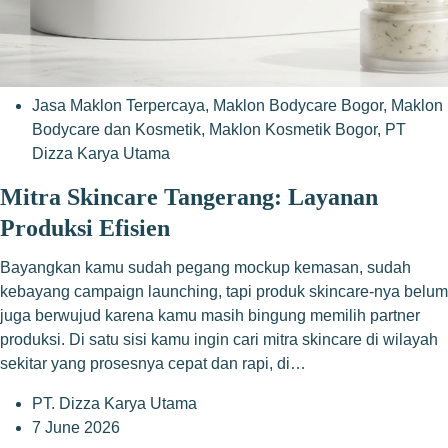
Jasa Maklon Terpercaya
,
Maklon Bodycare Bogor
,
Maklon
Bodycare dan Kosmetik
,
Maklon Kosmetik Bogor
,
PT
Dizza Karya Utama
Mitra Skincare Tangerang: Layanan
Produksi Efisien
Bayangkan kamu sudah pegang mockup kemasan, sudah
kebayang campaign launching, tapi produk skincare-nya belum
juga berwujud karena kamu masih bingung memilih partner
produksi. Di satu sisi kamu ingin cari mitra skincare di wilayah
sekitar yang prosesnya cepat dan rapi, di…
PT. Dizza Karya Utama
7 June 2026