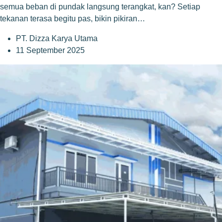
semua beban di pundak langsung terangkat, kan? Setiap
tekanan terasa begitu pas, bikin pikiran…
PT. Dizza Karya Utama
11 September 2025