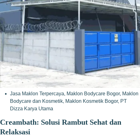
Jasa Maklon Terpercaya
,
Maklon Bodycare Bogor
,
Maklon
Bodycare dan Kosmetik
,
Maklon Kosmetik Bogor
,
PT
Dizza Karya Utama
Creambath: Solusi Rambut Sehat dan
Relaksasi