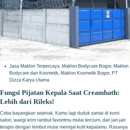
Jasa Maklon Terpercaya
,
Maklon Bodycare Bogor
,
Maklon
Bodycare dan Kosmetik
,
Maklon Kosmetik Bogor
,
PT
Dizza Karya Utama
Fungsi Pijatan Kepala Saat Creambath:
Lebih dari Rileks!
Coba bayangkan sejenak. Kamu lagi duduk santai di kursi
salon, wangi krim rambut favoritmu mulai tercium, dan jari-jari
terapis dengan lembut mulai memijat kulit kepalamu. Rasanya