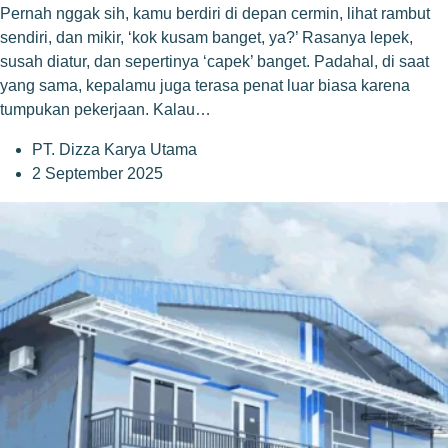
Pernah nggak sih, kamu berdiri di depan cermin, lihat rambut
sendiri, dan mikir, ‘kok kusam banget, ya?’ Rasanya lepek,
susah diatur, dan sepertinya ‘capek’ banget. Padahal, di saat
yang sama, kepalamu juga terasa penat luar biasa karena
tumpukan pekerjaan. Kalau…
PT. Dizza Karya Utama
2 September 2025