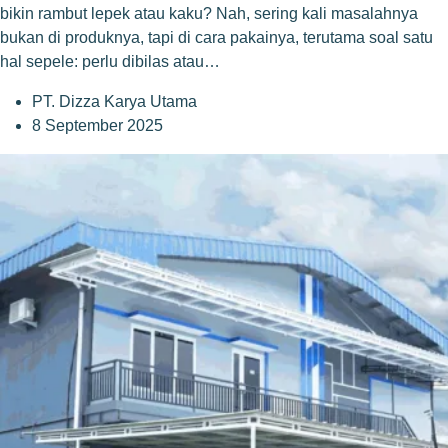
bikin rambut lepek atau kaku? Nah, sering kali masalahnya
bukan di produknya, tapi di cara pakainya, terutama soal satu
hal sepele: perlu dibilas atau…
PT. Dizza Karya Utama
8 September 2025