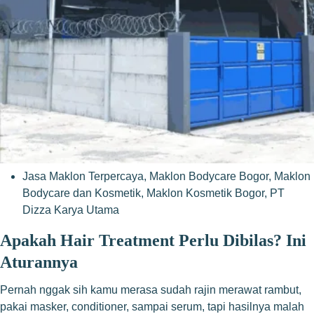
Jasa Maklon Terpercaya
,
Maklon Bodycare Bogor
,
Maklon
Bodycare dan Kosmetik
,
Maklon Kosmetik Bogor
,
PT
Dizza Karya Utama
Apakah Hair Treatment Perlu Dibilas? Ini
Aturannya
Pernah nggak sih kamu merasa sudah rajin merawat rambut,
pakai masker, conditioner, sampai serum, tapi hasilnya malah