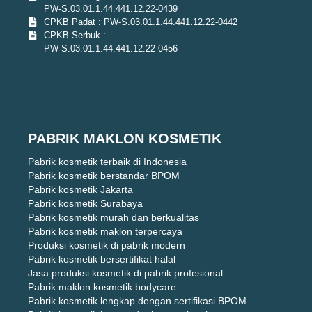
PW-S.03.01.1.44.441.12.22-0439
CPKB Padat : PW-S.03.01.1.44.441.12.22-0442
CPKB Serbuk :
PW-S.03.01.1.44.441.12.22-0456
PABRIK MAKLON KOSMETIK
Pabrik kosmetik terbaik di Indonesia
Pabrik kosmetik berstandar BPOM
Pabrik kosmetik Jakarta
Pabrik kosmetik Surabaya
Pabrik kosmetik murah dan berkualitas
Pabrik kosmetik maklon terpercaya
Produksi kosmetik di pabrik modern
Pabrik kosmetik bersertifikat halal
Jasa produksi kosmetik di pabrik profesional
Pabrik maklon kosmetik bodycare
Pabrik kosmetik lengkap dengan sertifikasi BPOM