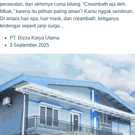
perawatan, dan akhirnya cuma bilang, “Creambath aja deh,
Mbak,” karena itu pilihan paling aman? Kamu nggak sendirian.
Di antara hair spa, hair mask, dan creambath, ketiganya
terdengar seperti janji surga…
PT. Dizza Karya Utama
3 September 2025