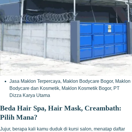
Jasa Maklon Terpercaya
,
Maklon Bodycare Bogor
,
Maklon
Bodycare dan Kosmetik
,
Maklon Kosmetik Bogor
,
PT
Dizza Karya Utama
Beda Hair Spa, Hair Mask, Creambath:
Pilih Mana?
Jujur, berapa kali kamu duduk di kursi salon, menatap daftar