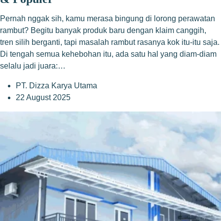
Pernah nggak sih, kamu merasa bingung di lorong perawatan
rambut? Begitu banyak produk baru dengan klaim canggih,
tren silih berganti, tapi masalah rambut rasanya kok itu-itu saja.
Di tengah semua kehebohan itu, ada satu hal yang diam-diam
selalu jadi juara:…
PT. Dizza Karya Utama
22 August 2025