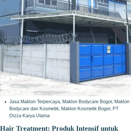
Jasa Maklon Terpercaya
,
Maklon Bodycare Bogor
,
Maklon
Bodycare dan Kosmetik
,
Maklon Kosmetik Bogor
,
PT
Dizza Karya Utama
Hair Treatment: Produk Intensif untuk