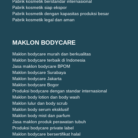
Pabrik kosmetik berstandar internasional
Pabrik kosmetik siap ekspor
Pabrik kosmetik dengan kapasitas produksi besar
Pabrik kosmetik legal dan aman
MAKLON BODYCARE
Maklon bodycare murah dan berkualitas
Maklon bodycare terbaik di Indonesia
Jasa maklon bodycare BPOM
Maklon bodycare Surabaya
Maklon bodycare Jakarta
Maklon bodycare Bogor
Produksi bodycare dengan standar internasional
Maklon body lotion dan body wash
Maklon lulur dan body scrub
Maklon body serum eksklusif
Maklon body mist dan parfum
Jasa maklon produk perawatan tubuh
Produksi bodycare private label
Maklon bodycare bersertifikat halal