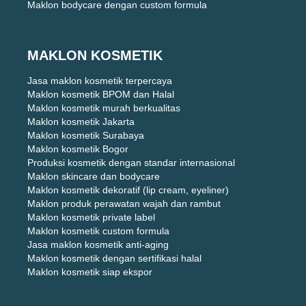
Maklon bodycare dengan custom formula
MAKLON KOSMETIK
Jasa maklon kosmetik terpercaya
Maklon kosmetik BPOM dan Halal
Maklon kosmetik murah berkualitas
Maklon kosmetik Jakarta
Maklon kosmetik Surabaya
Maklon kosmetik Bogor
Produksi kosmetik dengan standar internasional
Maklon skincare dan bodycare
Maklon kosmetik dekoratif (lip cream, eyeliner)
Maklon produk perawatan wajah dan rambut
Maklon kosmetik private label
Maklon kosmetik custom formula
Jasa maklon kosmetik anti-aging
Maklon kosmetik dengan sertifikasi halal
Maklon kosmetik siap ekspor