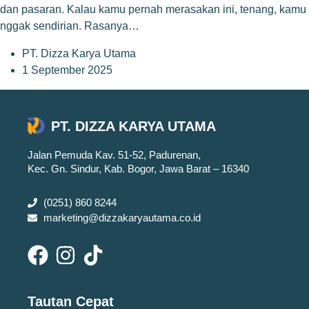
dan pasaran. Kalau kamu pernah merasakan ini, tenang, kamu
nggak sendirian. Rasanya…
PT. Dizza Karya Utama
1 September 2025
PT. DIZZA KARYA UTAMA
Jalan Pemuda Kav. 51-52, Padurenan,
Kec. Gn. Sindur, Kab. Bogor, Jawa Barat – 16340
(0251) 860 8244
marketing@dizzakaryautama.co.id
Tautan Cepat