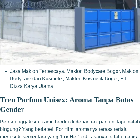
Jasa Maklon Terpercaya
,
Maklon Bodycare Bogor
,
Maklon
Bodycare dan Kosmetik
,
Maklon Kosmetik Bogor
,
PT
Dizza Karya Utama
Tren Parfum Unisex: Aroma Tanpa Batas
Gender
Pernah nggak sih, kamu berdiri di depan rak parfum, tapi malah
bingung? Yang berlabel ‘For Him’ aromanya terasa terlalu
menusuk, sementara yang ‘For Her’ kok rasanya terlalu manis