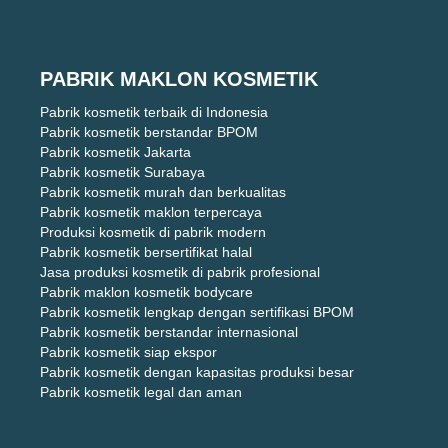
PABRIK MAKLON KOSMETIK
Pabrik kosmetik terbaik di Indonesia
Pabrik kosmetik berstandar BPOM
Pabrik kosmetik Jakarta
Pabrik kosmetik Surabaya
Pabrik kosmetik murah dan berkualitas
Pabrik kosmetik maklon terpercaya
Produksi kosmetik di pabrik modern
Pabrik kosmetik bersertifikat halal
Jasa produksi kosmetik di pabrik profesional
Pabrik maklon kosmetik bodycare
Pabrik kosmetik lengkap dengan sertifikasi BPOM
Pabrik kosmetik berstandar internasional
Pabrik kosmetik siap ekspor
Pabrik kosmetik dengan kapasitas produksi besar
Pabrik kosmetik legal dan aman