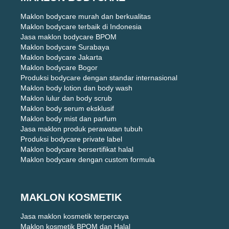
Maklon bodycare murah dan berkualitas
Maklon bodycare terbaik di Indonesia
Jasa maklon bodycare BPOM
Maklon bodycare Surabaya
Maklon bodycare Jakarta
Maklon bodycare Bogor
Produksi bodycare dengan standar internasional
Maklon body lotion dan body wash
Maklon lulur dan body scrub
Maklon body serum eksklusif
Maklon body mist dan parfum
Jasa maklon produk perawatan tubuh
Produksi bodycare private label
Maklon bodycare bersertifikat halal
Maklon bodycare dengan custom formula
MAKLON KOSMETIK
Jasa maklon kosmetik terpercaya
Maklon kosmetik BPOM dan Halal