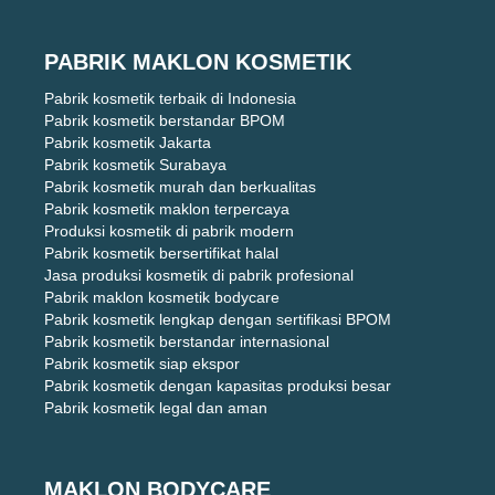
PABRIK MAKLON KOSMETIK
Pabrik kosmetik terbaik di Indonesia
Pabrik kosmetik berstandar BPOM
Pabrik kosmetik Jakarta
Pabrik kosmetik Surabaya
Pabrik kosmetik murah dan berkualitas
Pabrik kosmetik maklon terpercaya
Produksi kosmetik di pabrik modern
Pabrik kosmetik bersertifikat halal
Jasa produksi kosmetik di pabrik profesional
Pabrik maklon kosmetik bodycare
Pabrik kosmetik lengkap dengan sertifikasi BPOM
Pabrik kosmetik berstandar internasional
Pabrik kosmetik siap ekspor
Pabrik kosmetik dengan kapasitas produksi besar
Pabrik kosmetik legal dan aman
MAKLON BODYCARE