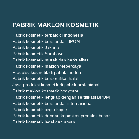
PABRIK MAKLON KOSMETIK
Pabrik kosmetik terbaik di Indonesia
Pabrik kosmetik berstandar BPOM
Pabrik kosmetik Jakarta
Pabrik kosmetik Surabaya
Pabrik kosmetik murah dan berkualitas
Pabrik kosmetik maklon terpercaya
Produksi kosmetik di pabrik modern
Pabrik kosmetik bersertifikat halal
Jasa produksi kosmetik di pabrik profesional
Pabrik maklon kosmetik bodycare
Pabrik kosmetik lengkap dengan sertifikasi BPOM
Pabrik kosmetik berstandar internasional
Pabrik kosmetik siap ekspor
Pabrik kosmetik dengan kapasitas produksi besar
Pabrik kosmetik legal dan aman