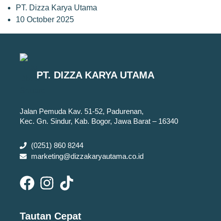
PT. Dizza Karya Utama
10 October 2025
PT. DIZZA KARYA UTAMA
Jalan Pemuda Kav. 51-52, Padurenan,
Kec. Gn. Sindur, Kab. Bogor, Jawa Barat – 16340
(0251) 860 8244
marketing@dizzakaryautama.co.id
Tautan Cepat