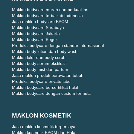
Maklon bodycare murah dan berkualitas
Maklon bodycare terbaik di Indonesia
Jasa maklon bodycare BPOM
Maklon bodycare Surabaya
Maklon bodycare Jakarta
Maklon bodycare Bogor
Produksi bodycare dengan standar internasional
Maklon body lotion dan body wash
Maklon lulur dan body scrub
Maklon body serum eksklusif
Maklon body mist dan parfum
Jasa maklon produk perawatan tubuh
Produksi bodycare private label
Maklon bodycare bersertifikat halal
Maklon bodycare dengan custom formula
MAKLON KOSMETIK
Jasa maklon kosmetik terpercaya
Maklon kosmetik BPOM dan Halal