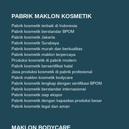
PABRIK MAKLON KOSMETIK
Pabrik kosmetik terbaik di Indonesia
Pabrik kosmetik berstandar BPOM
Pabrik kosmetik Jakarta
Pabrik kosmetik Surabaya
Pabrik kosmetik murah dan berkualitas
Pabrik kosmetik maklon terpercaya
Produksi kosmetik di pabrik modern
Pabrik kosmetik bersertifikat halal
Jasa produksi kosmetik di pabrik profesional
Pabrik maklon kosmetik bodycare
Pabrik kosmetik lengkap dengan sertifikasi BPOM
Pabrik kosmetik berstandar internasional
Pabrik kosmetik siap ekspor
Pabrik kosmetik dengan kapasitas produksi besar
Pabrik kosmetik legal dan aman
MAKLON BODYCARE