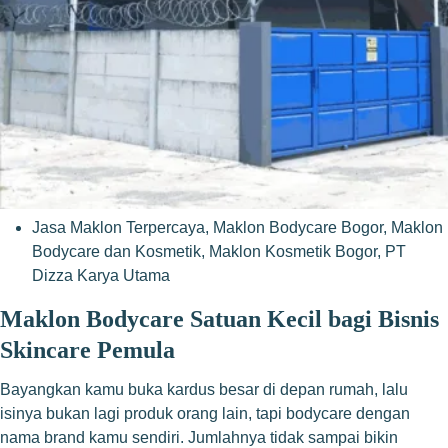
Jasa Maklon Terpercaya
,
Maklon Bodycare Bogor
,
Maklon
Bodycare dan Kosmetik
,
Maklon Kosmetik Bogor
,
PT
Dizza Karya Utama
Maklon Bodycare Satuan Kecil bagi Bisnis
Skincare Pemula
Bayangkan kamu buka kardus besar di depan rumah, lalu
isinya bukan lagi produk orang lain, tapi bodycare dengan
nama brand kamu sendiri. Jumlahnya tidak sampai bikin