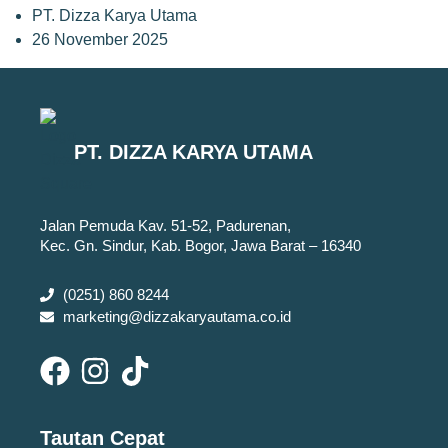
PT. Dizza Karya Utama
26 November 2025
PT. DIZZA KARYA UTAMA
Jalan Pemuda Kav. 51-52, Padurenan,
Kec. Gn. Sindur, Kab. Bogor, Jawa Barat – 16340
(0251) 860 8244
marketing@dizzakaryautama.co.id
Tautan Cepat