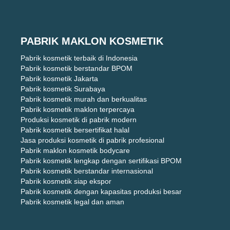
PABRIK MAKLON KOSMETIK
Pabrik kosmetik terbaik di Indonesia
Pabrik kosmetik berstandar BPOM
Pabrik kosmetik Jakarta
Pabrik kosmetik Surabaya
Pabrik kosmetik murah dan berkualitas
Pabrik kosmetik maklon terpercaya
Produksi kosmetik di pabrik modern
Pabrik kosmetik bersertifikat halal
Jasa produksi kosmetik di pabrik profesional
Pabrik maklon kosmetik bodycare
Pabrik kosmetik lengkap dengan sertifikasi BPOM
Pabrik kosmetik berstandar internasional
Pabrik kosmetik siap ekspor
Pabrik kosmetik dengan kapasitas produksi besar
Pabrik kosmetik legal dan aman