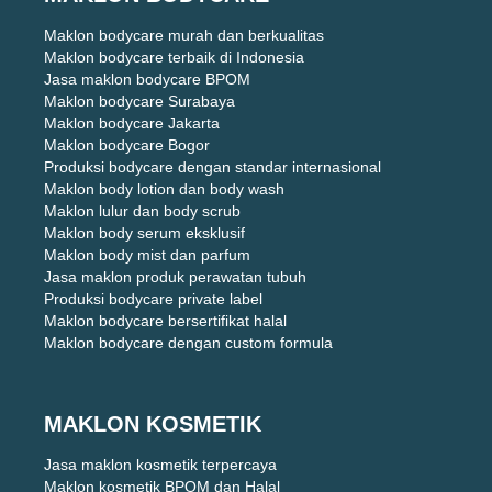
Maklon bodycare murah dan berkualitas
Maklon bodycare terbaik di Indonesia
Jasa maklon bodycare BPOM
Maklon bodycare Surabaya
Maklon bodycare Jakarta
Maklon bodycare Bogor
Produksi bodycare dengan standar internasional
Maklon body lotion dan body wash
Maklon lulur dan body scrub
Maklon body serum eksklusif
Maklon body mist dan parfum
Jasa maklon produk perawatan tubuh
Produksi bodycare private label
Maklon bodycare bersertifikat halal
Maklon bodycare dengan custom formula
MAKLON KOSMETIK
Jasa maklon kosmetik terpercaya
Maklon kosmetik BPOM dan Halal