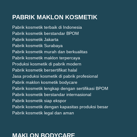
PABRIK MAKLON KOSMETIK
Pabrik kosmetik terbaik di Indonesia
Pabrik kosmetik berstandar BPOM
Pabrik kosmetik Jakarta
Pabrik kosmetik Surabaya
Pabrik kosmetik murah dan berkualitas
Pabrik kosmetik maklon terpercaya
Produksi kosmetik di pabrik modern
Pabrik kosmetik bersertifikat halal
Jasa produksi kosmetik di pabrik profesional
Pabrik maklon kosmetik bodycare
Pabrik kosmetik lengkap dengan sertifikasi BPOM
Pabrik kosmetik berstandar internasional
Pabrik kosmetik siap ekspor
Pabrik kosmetik dengan kapasitas produksi besar
Pabrik kosmetik legal dan aman
MAKLON BODYCARE