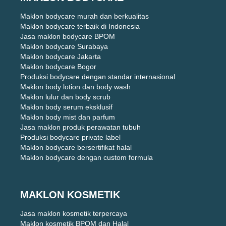
Maklon bodycare murah dan berkualitas
Maklon bodycare terbaik di Indonesia
Jasa maklon bodycare BPOM
Maklon bodycare Surabaya
Maklon bodycare Jakarta
Maklon bodycare Bogor
Produksi bodycare dengan standar internasional
Maklon body lotion dan body wash
Maklon lulur dan body scrub
Maklon body serum eksklusif
Maklon body mist dan parfum
Jasa maklon produk perawatan tubuh
Produksi bodycare private label
Maklon bodycare bersertifikat halal
Maklon bodycare dengan custom formula
MAKLON KOSMETIK
Jasa maklon kosmetik terpercaya
Maklon kosmetik BPOM dan Halal