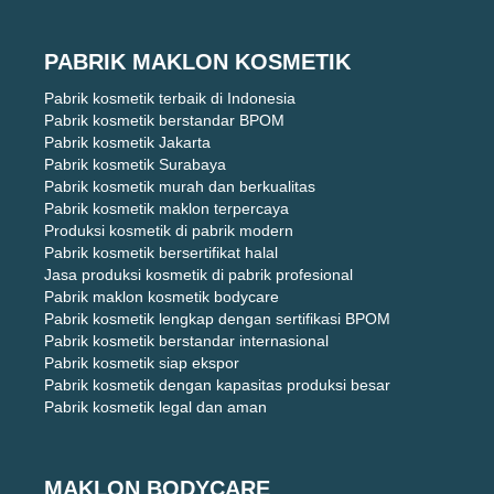
PABRIK MAKLON KOSMETIK
Pabrik kosmetik terbaik di Indonesia
Pabrik kosmetik berstandar BPOM
Pabrik kosmetik Jakarta
Pabrik kosmetik Surabaya
Pabrik kosmetik murah dan berkualitas
Pabrik kosmetik maklon terpercaya
Produksi kosmetik di pabrik modern
Pabrik kosmetik bersertifikat halal
Jasa produksi kosmetik di pabrik profesional
Pabrik maklon kosmetik bodycare
Pabrik kosmetik lengkap dengan sertifikasi BPOM
Pabrik kosmetik berstandar internasional
Pabrik kosmetik siap ekspor
Pabrik kosmetik dengan kapasitas produksi besar
Pabrik kosmetik legal dan aman
MAKLON BODYCARE