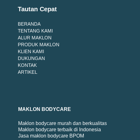
Tautan Cepat
BERANDA
TENTANG KAMI
ALUR MAKLON
PRODUK MAKLON
KLIEN KAMI
DUKUNGAN
KONTAK
ARTIKEL
MAKLON BODYCARE
Maklon bodycare murah dan berkualitas
Maklon bodycare terbaik di Indonesia
Jasa maklon bodycare BPOM