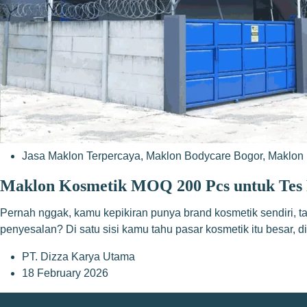
Jasa Maklon Terpercaya
,
Maklon Bodycare Bogor
,
Maklon 
Maklon Kosmetik MOQ 200 Pcs untuk Tes 
Pernah nggak, kamu kepikiran punya brand kosmetik sendiri, t
penyesalan? Di satu sisi kamu tahu pasar kosmetik itu besar, di
PT. Dizza Karya Utama
18 February 2026