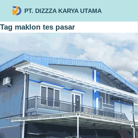
PT. DIZZZA KARYA UTAMA
Tag
maklon tes pasar