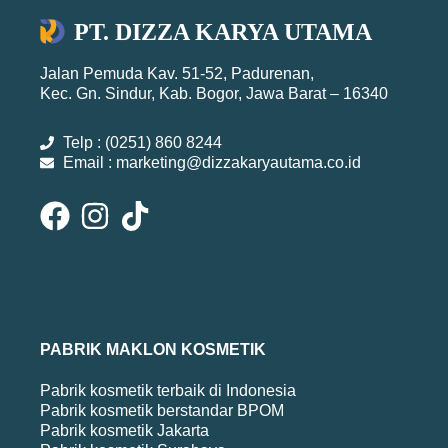
PT. DIZZA KARYA UTAMA
Jalan Pemuda Kav. 51-52, Padurenan,
Kec. Gn. Sindur, Kab. Bogor, Jawa Barat – 16340
Telp : (0251) 860 8244
Email : marketing@dizzakaryautama.co.id
PABRIK MAKLON KOSMETIK
Pabrik kosmetik terbaik di Indonesia
Pabrik kosmetik berstandar BPOM
Pabrik kosmetik Jakarta