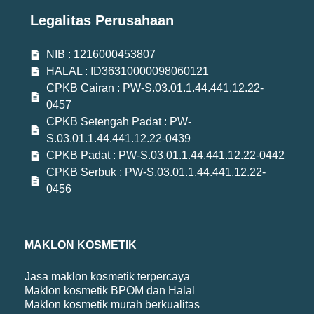
Legalitas Perusahaan
NIB : 1216000453807
HALAL : ID36310000098060121
CPKB Cairan : PW-S.03.01.1.44.441.12.22-
0457
CPKB Setengah Padat : PW-
S.03.01.1.44.441.12.22-0439
CPKB Padat : PW-S.03.01.1.44.441.12.22-0442
CPKB Serbuk : PW-S.03.01.1.44.441.12.22-
0456
MAKLON KOSMETIK
Jasa maklon kosmetik terpercaya
Maklon kosmetik BPOM dan Halal
Maklon kosmetik murah berkualitas