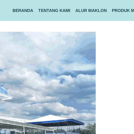
BERANDA
TENTANG KAMI
ALUR MAKLON
PRODUK 