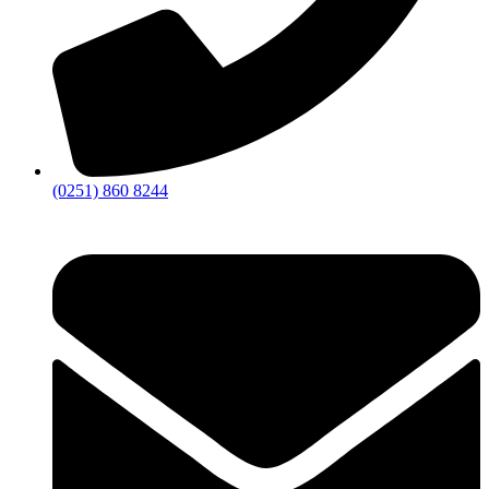
(0251) 860 8244