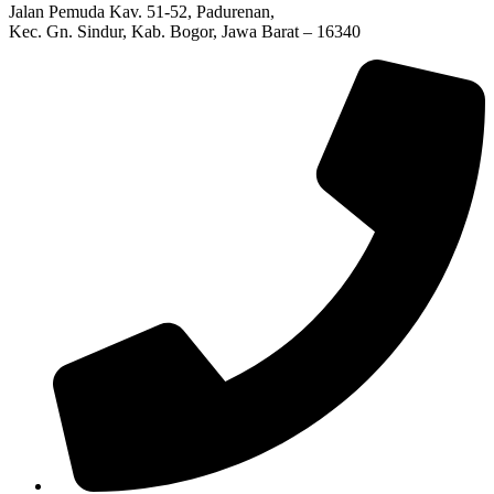
Jalan Pemuda Kav. 51-52, Padurenan,
Kec. Gn. Sindur, Kab. Bogor, Jawa Barat – 16340