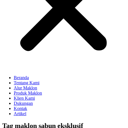
Beranda
Tentang Kami
Alur Maklon
Produk Maklon
Klien Kami
Dukungan
Kontak
Artikel
Tag
maklon sabun eksklusif