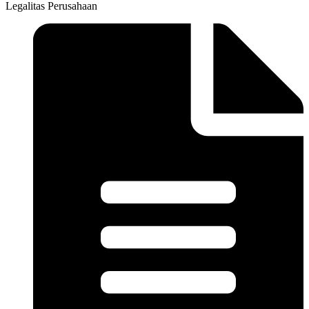
Legalitas Perusahaan