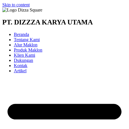
Skip to content
PT. DIZZZA KARYA UTAMA
Beranda
Tentang Kami
Alur Maklon
Produk Maklon
Klien Kami
Dukungan
Kontak
Artikel