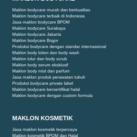
Maklon bodycare murah dan berkualitas
Maklon bodycare terbaik di Indonesia
Jasa maklon bodycare BPOM
Maklon bodycare Surabaya
Maklon bodycare Jakarta
Maklon bodycare Bogor
Produksi bodycare dengan standar internasional
Maklon body lotion dan body wash
Maklon lulur dan body scrub
Maklon body serum eksklusif
Maklon body mist dan parfum
Jasa maklon produk perawatan tubuh
Produksi bodycare private label
Maklon bodycare bersertifikat halal
Maklon bodycare dengan custom formula
MAKLON KOSMETIK
Jasa maklon kosmetik terpercaya
Maklon kosmetik BPOM dan Halal