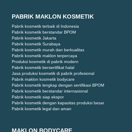
PABRIK MAKLON KOSMETIK
Pabrik kosmetik terbaik di Indonesia
Pabrik kosmetik berstandar BPOM
Pabrik kosmetik Jakarta
Pabrik kosmetik Surabaya
Pabrik kosmetik murah dan berkualitas
Pabrik kosmetik maklon terpercaya
Produksi kosmetik di pabrik modern
Pabrik kosmetik bersertifikat halal
Jasa produksi kosmetik di pabrik profesional
Pabrik maklon kosmetik bodycare
Pabrik kosmetik lengkap dengan sertifikasi BPOM
Pabrik kosmetik berstandar internasional
Pabrik kosmetik siap ekspor
Pabrik kosmetik dengan kapasitas produksi besar
Pabrik kosmetik legal dan aman
MAKLON BODYCARE