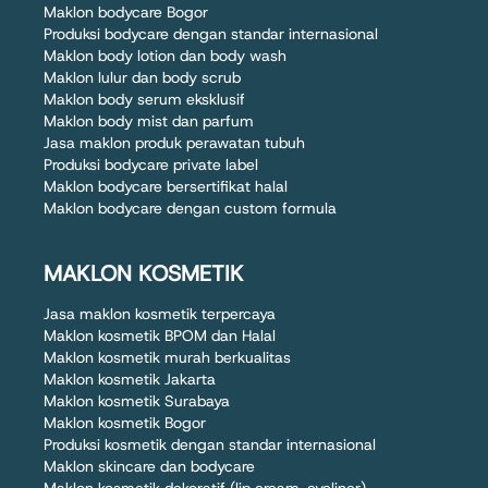
Maklon bodycare Bogor
Produksi bodycare dengan standar internasional
Maklon body lotion dan body wash
Maklon lulur dan body scrub
Maklon body serum eksklusif
Maklon body mist dan parfum
Jasa maklon produk perawatan tubuh
Produksi bodycare private label
Maklon bodycare bersertifikat halal
Maklon bodycare dengan custom formula
MAKLON KOSMETIK
Jasa maklon kosmetik terpercaya
Maklon kosmetik BPOM dan Halal
Maklon kosmetik murah berkualitas
Maklon kosmetik Jakarta
Maklon kosmetik Surabaya
Maklon kosmetik Bogor
Produksi kosmetik dengan standar internasional
Maklon skincare dan bodycare