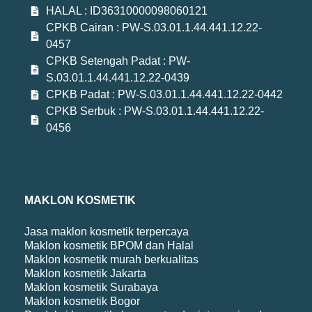
HALAL : ID36310000098060121
CPKB Cairan : PW-S.03.01.1.44.441.12.22-
0457
CPKB Setengah Padat : PW-
S.03.01.1.44.441.12.22-0439
CPKB Padat : PW-S.03.01.1.44.441.12.22-0442
CPKB Serbuk : PW-S.03.01.1.44.441.12.22-
0456
MAKLON KOSMETIK
Jasa maklon kosmetik terpercaya
Maklon kosmetik BPOM dan Halal
Maklon kosmetik murah berkualitas
Maklon kosmetik Jakarta
Maklon kosmetik Surabaya
Maklon kosmetik Bogor