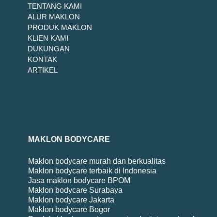
TENTANG KAMI
ALUR MAKLON
PRODUK MAKLON
KLIEN KAMI
DUKUNGAN
KONTAK
ARTIKEL
MAKLON BODYCARE
Maklon bodycare murah dan berkualitas
Maklon bodycare terbaik di Indonesia
Jasa maklon bodycare BPOM
Maklon bodycare Surabaya
Maklon bodycare Jakarta
Maklon bodycare Bogor