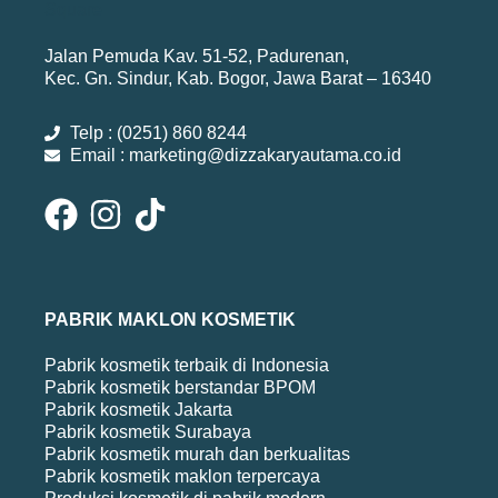
Jalan Pemuda Kav. 51-52, Padurenan,
Kec. Gn. Sindur, Kab. Bogor, Jawa Barat – 16340
Telp : (0251) 860 8244
Email : marketing@dizzakaryautama.co.id
PABRIK MAKLON KOSMETIK
Pabrik kosmetik terbaik di Indonesia
Pabrik kosmetik berstandar BPOM
Pabrik kosmetik Jakarta
Pabrik kosmetik Surabaya
Pabrik kosmetik murah dan berkualitas
Pabrik kosmetik maklon terpercaya