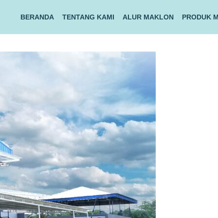
BERANDA
TENTANG KAMI
ALUR MAKLON
PRODUK 