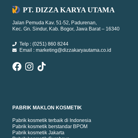
PT. DIZZA KARYA UTAMA
Jalan Pemuda Kav. 51-52, Padurenan,
Kec. Gn. Sindur, Kab. Bogor, Jawa Barat – 16340
Telp : (0251) 860 8244
Email : marketing@dizzakaryautama.co.id
PABRIK MAKLON KOSMETIK
Pabrik kosmetik terbaik di Indonesia
Pabrik kosmetik berstandar BPOM
Pabrik kosmetik Jakarta