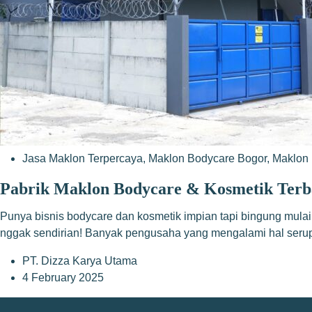
Jasa Maklon Terpercaya
,
Maklon Bodycare Bogor
,
Maklon 
Pabrik Maklon Bodycare & Kosmetik Terb
Punya bisnis bodycare dan kosmetik impian tapi bingung mulai
nggak sendirian! Banyak pengusaha yang mengalami hal serupa
PT. Dizza Karya Utama
4 February 2025