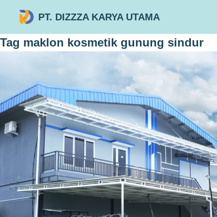
PT. DIZZZA KARYA UTAMA
Tag
maklon kosmetik gunung sindur