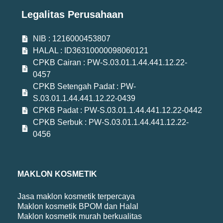
Legalitas Perusahaan
NIB : 1216000453807
HALAL : ID36310000098060121
CPKB Cairan : PW-S.03.01.1.44.441.12.22-
0457
CPKB Setengah Padat : PW-
S.03.01.1.44.441.12.22-0439
CPKB Padat : PW-S.03.01.1.44.441.12.22-0442
CPKB Serbuk : PW-S.03.01.1.44.441.12.22-
0456
MAKLON KOSMETIK
Jasa maklon kosmetik terpercaya
Maklon kosmetik BPOM dan Halal
Maklon kosmetik murah berkualitas