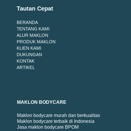
Tautan Cepat
BERANDA
TENTANG KAMI
ALUR MAKLON
PRODUK MAKLON
KLIEN KAMI
DUKUNGAN
KONTAK
ARTIKEL
MAKLON BODYCARE
Maklon bodycare murah dan berkualitas
Maklon bodycare terbaik di Indonesia
Jasa maklon bodycare BPOM