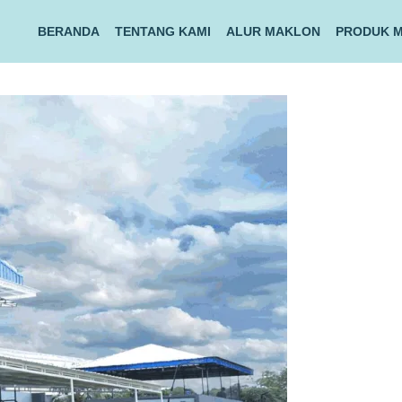
BERANDA
TENTANG KAMI
ALUR MAKLON
PRODUK 