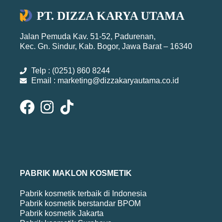
PT. DIZZA KARYA UTAMA
Jalan Pemuda Kav. 51-52, Padurenan,
Kec. Gn. Sindur, Kab. Bogor, Jawa Barat – 16340
Telp : (0251) 860 8244
Email : marketing@dizzakaryautama.co.id
PABRIK MAKLON KOSMETIK
Pabrik kosmetik terbaik di Indonesia
Pabrik kosmetik berstandar BPOM
Pabrik kosmetik Jakarta