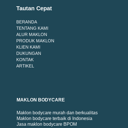
Tautan Cepat
BERANDA
TENTANG KAMI
ALUR MAKLON
PRODUK MAKLON
KLIEN KAMI
DUKUNGAN
KONTAK
ARTIKEL
MAKLON BODYCARE
Maklon bodycare murah dan berkualitas
Maklon bodycare terbaik di Indonesia
Jasa maklon bodycare BPOM