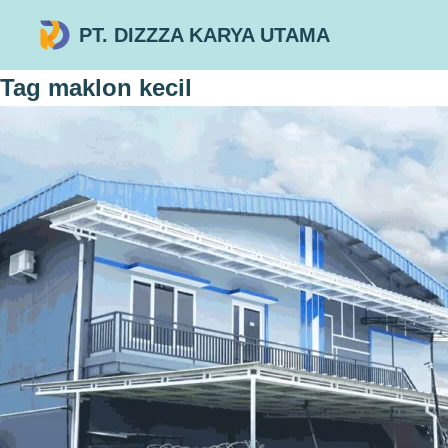
PT. DIZZZA KARYA UTAMA
Tag
maklon kecil