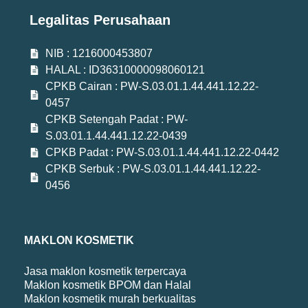
Legalitas Perusahaan
NIB : 1216000453807
HALAL : ID36310000098060121
CPKB Cairan : PW-S.03.01.1.44.441.12.22-
0457
CPKB Setengah Padat : PW-
S.03.01.1.44.441.12.22-0439
CPKB Padat : PW-S.03.01.1.44.441.12.22-0442
CPKB Serbuk : PW-S.03.01.1.44.441.12.22-
0456
MAKLON KOSMETIK
Jasa maklon kosmetik terpercaya
Maklon kosmetik BPOM dan Halal
Maklon kosmetik murah berkualitas