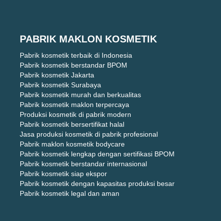
PABRIK MAKLON KOSMETIK
Pabrik kosmetik terbaik di Indonesia
Pabrik kosmetik berstandar BPOM
Pabrik kosmetik Jakarta
Pabrik kosmetik Surabaya
Pabrik kosmetik murah dan berkualitas
Pabrik kosmetik maklon terpercaya
Produksi kosmetik di pabrik modern
Pabrik kosmetik bersertifikat halal
Jasa produksi kosmetik di pabrik profesional
Pabrik maklon kosmetik bodycare
Pabrik kosmetik lengkap dengan sertifikasi BPOM
Pabrik kosmetik berstandar internasional
Pabrik kosmetik siap ekspor
Pabrik kosmetik dengan kapasitas produksi besar
Pabrik kosmetik legal dan aman