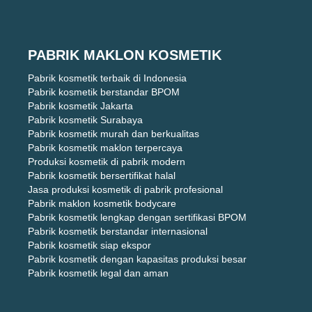
PABRIK MAKLON KOSMETIK
Pabrik kosmetik terbaik di Indonesia
Pabrik kosmetik berstandar BPOM
Pabrik kosmetik Jakarta
Pabrik kosmetik Surabaya
Pabrik kosmetik murah dan berkualitas
Pabrik kosmetik maklon terpercaya
Produksi kosmetik di pabrik modern
Pabrik kosmetik bersertifikat halal
Jasa produksi kosmetik di pabrik profesional
Pabrik maklon kosmetik bodycare
Pabrik kosmetik lengkap dengan sertifikasi BPOM
Pabrik kosmetik berstandar internasional
Pabrik kosmetik siap ekspor
Pabrik kosmetik dengan kapasitas produksi besar
Pabrik kosmetik legal dan aman