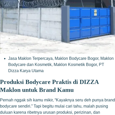
Jasa Maklon Terpercaya
,
Maklon Bodycare Bogor
,
Maklon
Bodycare dan Kosmetik
,
Maklon Kosmetik Bogor
,
PT
Dizza Karya Utama
Produksi Bodycare Praktis di DIZZA
Maklon untuk Brand Kamu
Pernah nggak sih kamu mikir, “Kayaknya seru deh punya brand
bodycare sendiri.” Tapi begitu mulai cari tahu, malah pusing
duluan karena ribetnya urusan produksi, perizinan, dan