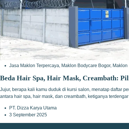
Jasa Maklon Terpercaya
,
Maklon Bodycare Bogor
,
Maklon 
Beda Hair Spa, Hair Mask, Creambath: Pi
Jujur, berapa kali kamu duduk di kursi salon, menatap daftar 
antara hair spa, hair mask, dan creambath, ketiganya terdengar
PT. Dizza Karya Utama
3 September 2025