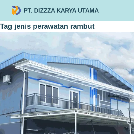
PT. DIZZZA KARYA UTAMA
Tag
jenis perawatan rambut