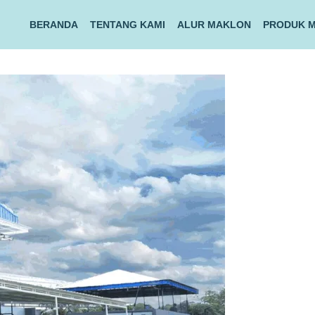
BERANDA
TENTANG KAMI
ALUR MAKLON
PRODUK 