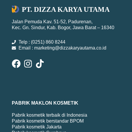
PT. DIZZA KARYA UTAMA
Jalan Pemuda Kav. 51-52, Padurenan,
Kec. Gn. Sindur, Kab. Bogor, Jawa Barat – 16340
Telp : (0251) 860 8244
Email : marketing@dizzakaryautama.co.id
PABRIK MAKLON KOSMETIK
Pabrik kosmetik terbaik di Indonesia
Pabrik kosmetik berstandar BPOM
Pabrik kosmetik Jakarta