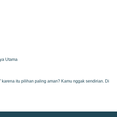
rya Utama
” karena itu pilihan paling aman? Kamu nggak sendirian. Di