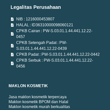
Legalitas Perusahaan
NIB : 1216000453807
HALAL : ID36310000098060121
CPKB Cairan : PW-S.03.01.1.44.441.12.22-
0457
CPKB Setengah Padat : PW-
S.03.01.1.44.441.12.22-0439
CPKB Padat : PW-S.03.01.1.44.441.12.22-0442
CPKB Serbuk : PW-S.03.01.1.44.441.12.22-
0456
MAKLON KOSMETIK
Jasa maklon kosmetik terpercaya
Maklon kosmetik BPOM dan Halal
Maklon kosmetik murah berkualitas