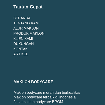
Tautan Cepat
BERANDA
TENTANG KAMI
ALUR MAKLON
PRODUK MAKLON
KLIEN KAMI
DUKUNGAN
KONTAK
ARTIKEL
MAKLON BODYCARE
Maklon bodycare murah dan berkualitas
Maklon bodycare terbaik di Indonesia
Jasa maklon bodycare BPOM