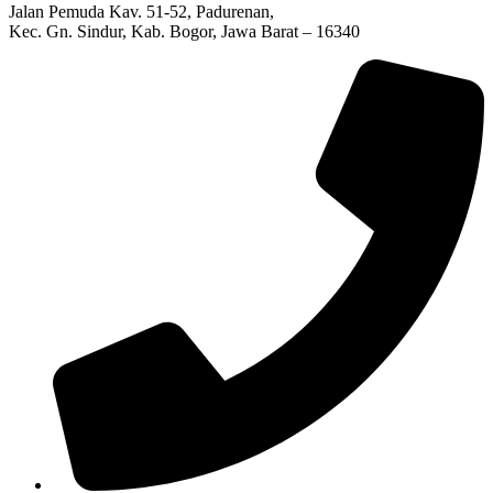
Jalan Pemuda Kav. 51-52, Padurenan,
Kec. Gn. Sindur, Kab. Bogor, Jawa Barat – 16340