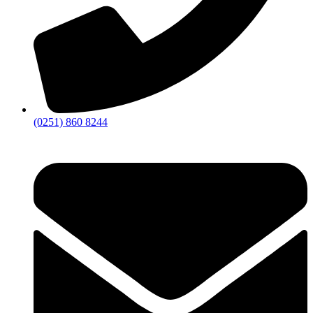
(0251) 860 8244