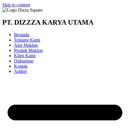
Skip to content
PT. DIZZZA KARYA UTAMA
Beranda
Tentang Kami
Alur Maklon
Produk Maklon
Klien Kami
Dukungan
Kontak
Artikel