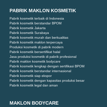
PABRIK MAKLON KOSMETIK
Pabrik kosmetik terbaik di Indonesia
Pabrik kosmetik berstandar BPOM
Pabrik kosmetik Jakarta
Pabrik kosmetik Surabaya
Pabrik kosmetik murah dan berkualitas
Pabrik kosmetik maklon terpercaya
Produksi kosmetik di pabrik modern
Pabrik kosmetik bersertifikat halal
Jasa produksi kosmetik di pabrik profesional
Pabrik maklon kosmetik bodycare
Pabrik kosmetik lengkap dengan sertifikasi BPOM
Pabrik kosmetik berstandar internasional
Pabrik kosmetik siap ekspor
Pabrik kosmetik dengan kapasitas produksi besar
Pabrik kosmetik legal dan aman
MAKLON BODYCARE