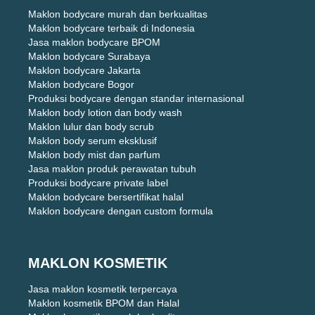
Maklon bodycare murah dan berkualitas
Maklon bodycare terbaik di Indonesia
Jasa maklon bodycare BPOM
Maklon bodycare Surabaya
Maklon bodycare Jakarta
Maklon bodycare Bogor
Produksi bodycare dengan standar internasional
Maklon body lotion dan body wash
Maklon lulur dan body scrub
Maklon body serum eksklusif
Maklon body mist dan parfum
Jasa maklon produk perawatan tubuh
Produksi bodycare private label
Maklon bodycare bersertifikat halal
Maklon bodycare dengan custom formula
MAKLON KOSMETIK
Jasa maklon kosmetik terpercaya
Maklon kosmetik BPOM dan Halal